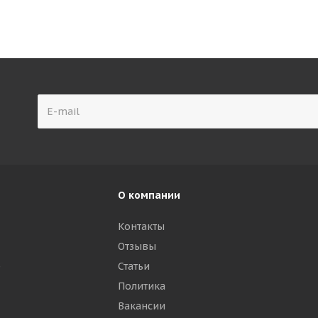
О компании
Контакты
Отзывы
р
Статьи
Политика
Вакансии