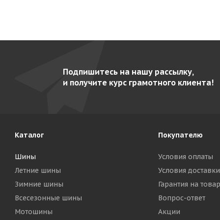
Подпишитесь на нашу рассылку,
и получите курс грамотного клиента!
Каталог
Покупателю
Шины
Условия оплаты
Летние шины
Условия доставки
Зимние шины
Гарантия на това
Всесезонные шины
Вопрос-ответ
Мотошины
Акции