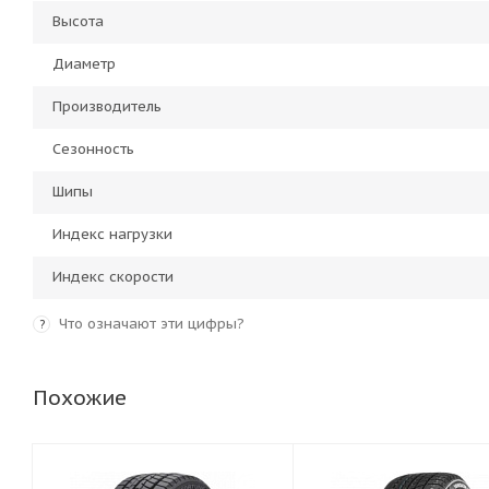
Высота
Диаметр
Производитель
Сезонность
Шипы
Индекс нагрузки
Индекс скорости
Что означают эти цифры?
?
Похожие