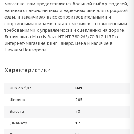
магазине, вам предоставляется большой выбор моделей,
начиная от экономичных и надежных шин для городской
езды, и заканчивая высокопроизводительными и
спортивными шинами для автомобилей с повышенными
требованиями к управляемости и сцеплению на дороге.
Летняя шина Maxxis Razr HT HT-780 265/70 R17 115T в
интернет-магазине Кинг Тайерс. Цена и наличие в
Нижнем Новгороде.
Характеристики
Run on flat
Нет
Ширина
265
Высота
70
Диаметр
17