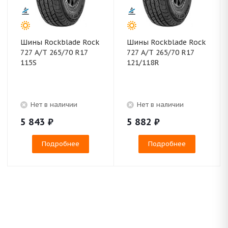
Шины Rockblade Rock
Шины Rockblade Rock
727 A/T 265/70 R17
727 A/T 265/70 R17
115S
121/118R
Нет в наличии
Нет в наличии
5 843
₽
5 882
₽
Подробнее
Подробнее