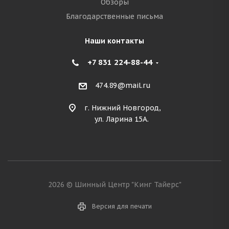
Обзоры
Благодарственные письма
Наши контакты
+7 831 224-88-44
474.89@mail.ru
г. Нижний Новгород,
ул. Ларина 15А.
2026 © Шинный Центр "Кинг Тайерс"
Версия для печати