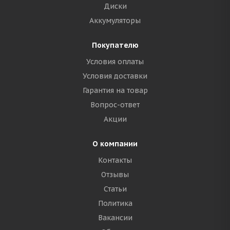
Диски
Аккумуляторы
Покупателю
Условия оплаты
Условия доставки
Гарантия на товар
Вопрос-ответ
Акции
О компании
Контакты
Отзывы
Статьи
Политика
Вакансии