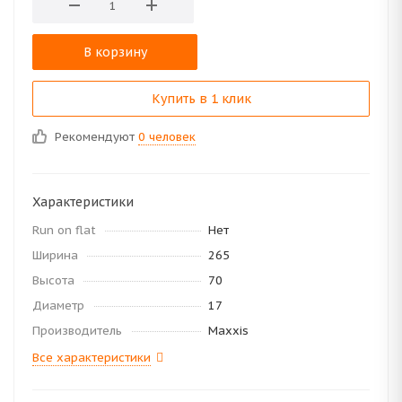
В корзину
Купить в 1 клик
Рекомендуют
0 человек
Характеристики
Run on flat
Нет
Ширина
265
Высота
70
Диаметр
17
Производитель
Maxxis
Все характеристики