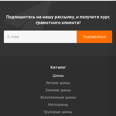
Подпишитесь на нашу рассылку, и получите курс
грамотного клиента!
Каталог
Шины
Летние шины
Зимние шины
Всесезонные шины
Мотошины
Грузовые шины