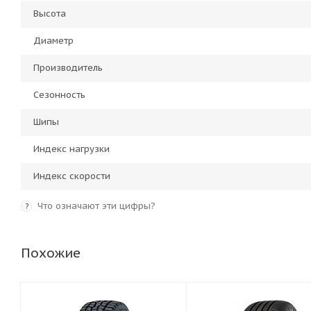
Высота
Диаметр
Производитель
Сезонность
Шипы
Индекс нагрузки
Индекс скорости
Что означают эти цифры?
?
Похожие