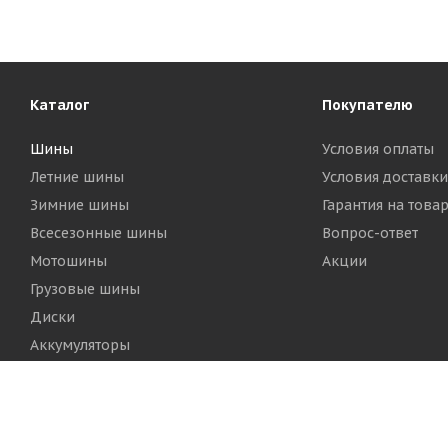
Каталог
Покупателю
Шины
Условия оплаты
Летние шины
Условия доставки
Зимние шины
Гарантия на това
Всесезонные шины
Вопрос-ответ
Мотошины
Акции
Грузовые шины
Диски
Аккумуляторы