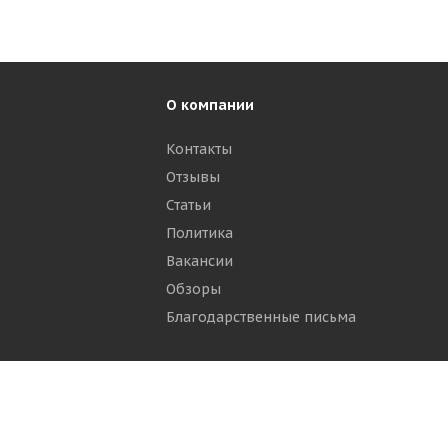
О компании
Контакты
Отзывы
р
Статьи
Политика
Вакансии
Обзоры
Благодарственные письма