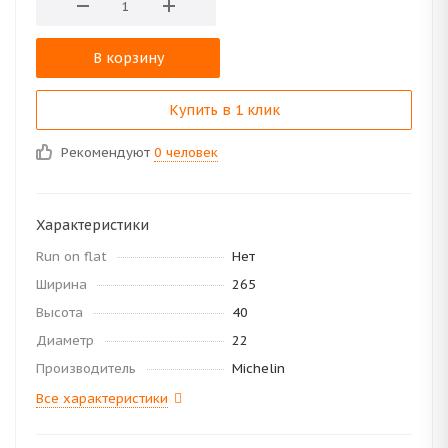
В корзину
Купить в 1 клик
Рекомендуют
0 человек
Характеристики
Run on flat
Нет
Ширина
265
Высота
40
Диаметр
22
Производитель
Michelin
Все характеристики