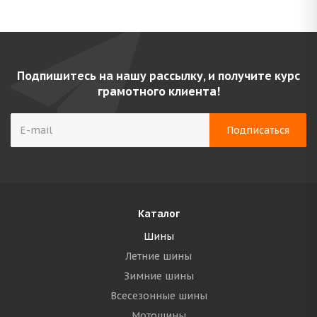
Подпишитесь на нашу рассылку, и получите курс
грамотного клиента!
Каталог
Шины
Летние шины
Зимние шины
Всесезонные шины
Мотошины