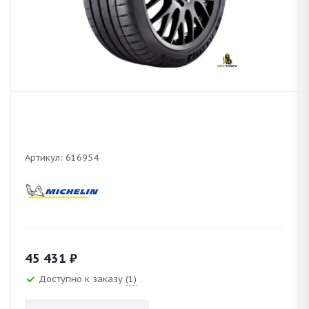
Артикул:
616954
45 431
₽
Доступно к заказу
(1)