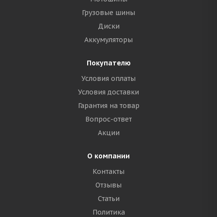
Грузовые шины
Диски
Аккумуляторы
Покупателю
Условия оплаты
Условия доставки
Гарантия на товар
Вопрос-ответ
Акции
О компании
Контакты
Отзывы
Статьи
Политика