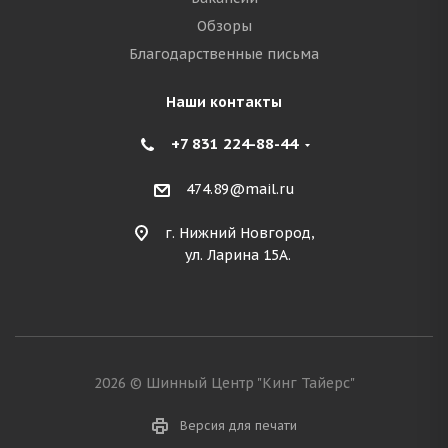
Обзоры
Благодарственные письма
Наши контакты
+7 831 224-88-44
474.89@mail.ru
г. Нижний Новгород,
ул. Ларина 15А.
2026 © Шинный Центр "Кинг Тайерс"
Версия для печати