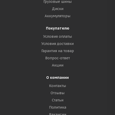
Грузовые шины
Диски
Аккумуляторы
Покупателю
Условия оплаты
Условия доставки
Гарантия на товар
Вопрос-ответ
Акции
О компании
Контакты
Отзывы
Статьи
Политика
Вакансии