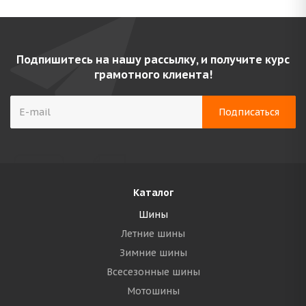
Подпишитесь на нашу рассылку, и получите курс
грамотного клиента!
Каталог
Шины
Летние шины
Зимние шины
Всесезонные шины
Мотошины