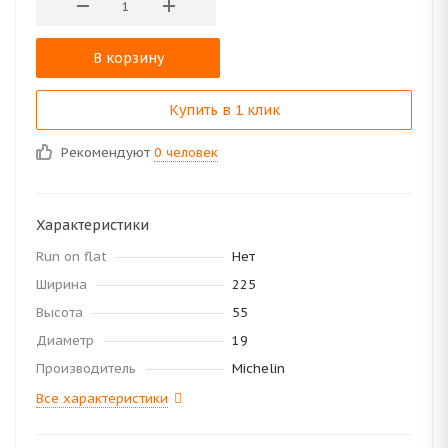
В корзину
Купить в 1 клик
Рекомендуют
0 человек
Характеристики
Run on flat
Нет
Ширина
225
Высота
55
Диаметр
19
Производитель
Michelin
Все характеристики