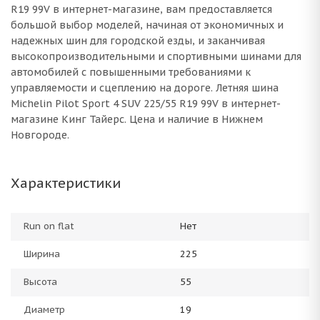
R19 99V в интернет-магазине, вам предоставляется
большой выбор моделей, начиная от экономичных и
надежных шин для городской езды, и заканчивая
высокопроизводительными и спортивными шинами для
автомобилей с повышенными требованиями к
управляемости и сцеплению на дороге. Летняя шина
Michelin Pilot Sport 4 SUV 225/55 R19 99V в интернет-
магазине Кинг Тайерс. Цена и наличие в Нижнем
Новгороде.
Характеристики
Run on flat
Нет
Ширина
225
Высота
55
Диаметр
19