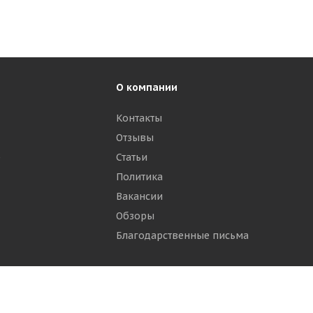
О компании
Контакты
Отзывы
р
Статьи
Политика
Вакансии
Обзоры
Благодарственные письма