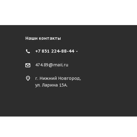
Наши контакты
+7 831 224-88-44
474.89@mail.ru
г. Нижний Новгород,
ул. Ларина 15А.