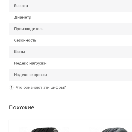
Высота
Диаметр
Производитель
Сезонность
Шипы
Индекс нагрузки
Индекс скорости
Что означают эти цифры?
?
Похожие