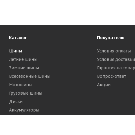
Каталог
Покупателю
Шины
Условия оплаты
Летние шины
Условия доставки
Зимние шины
Гарантия на това
Всесезонные шины
Вопрос-ответ
Мотошины
Акции
Грузовые шины
Диски
Аккумуляторы