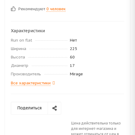
Рекомендуют
0 человек
Характеристики
Run on flat
Нет
Ширина
225
Высота
60
Диаметр
17
Производитель
Mirage
Все характеристики
Поделиться
Цена действительна только
для интернет-магазина и
может отличаться от цен в