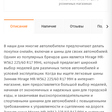
розничных магазинах
Описание
Наличие
Отзывы
Подходи
В наши дни многие автолюбители предпочитают делать
покупки онлайн, включая и шины для своих автомобилей.
Одним из популярных брендов шин является Mirage MR-
W562 225/60 R17 99Hl, который предлагает широкий
выбор моделей для различных типов автомобилей и
условий эксплуатации. Когда вы ищете легковые шины
Зимняя Mirage MR-W562 225/60 R17 99H в интернет-
магазине, вам предоставляется большой выбор моделей,
начиная от экономичных и надежных шин для городской
езды, и заканчивая высокопроизводительными и
спортивными шинами для автомобилей с повышенными
требованиями к управляемости и сцеплению на дороге.