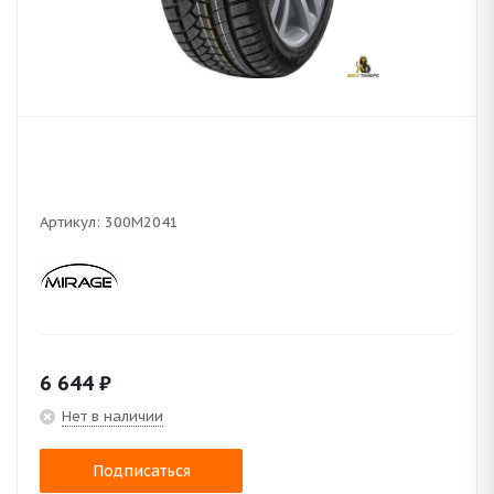
Артикул:
300M2041
6 644
₽
Нет в наличии
Подписаться