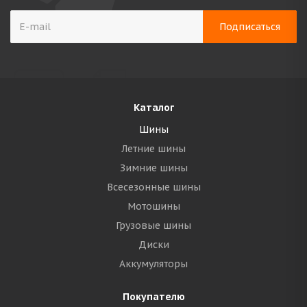
Каталог
Шины
Летние шины
Зимние шины
Всесезонные шины
Мотошины
Грузовые шины
Диски
Аккумуляторы
Покупателю