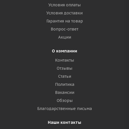
Условия оплаты
Условия доставки
Гарантия на товар
Вопрос-ответ
Акции
О компании
Контакты
Отзывы
Статьи
Политика
Вакансии
Обзоры
Благодарственные письма
Наши контакты