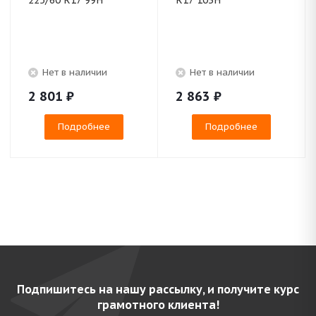
225/60 R17 99H
R17 103H
Нет в наличии
Нет в наличии
2 801
₽
2 863
₽
Подробнее
Подробнее
Подпишитесь на нашу рассылку, и получите курс
грамотного клиента!