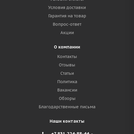
Условия доставки
Гарантия на товар
Вопрос-ответ
Акции
О компании
Контакты
Отзывы
Статьи
Политика
Вакансии
Обзоры
Благодарственные письма
Наши контакты
+7 831 224-88-44