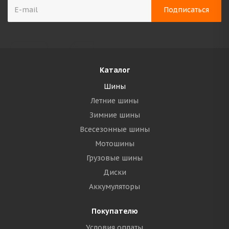
Каталог
Шины
Летние шины
Зимние шины
Всесезонные шины
Мотошины
Грузовые шины
Диски
Аккумуляторы
Покупателю
Условия оплаты