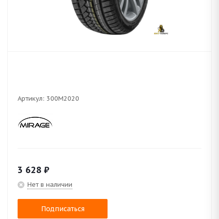
Артикул:
300M2020
3 628
₽
Нет в наличии
Подписаться