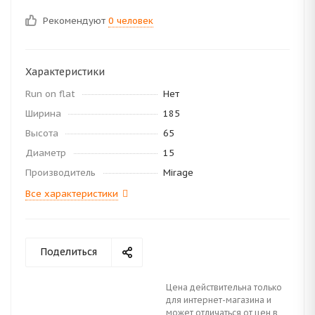
Рекомендуют
0 человек
Характеристики
Run on flat
Нет
Ширина
185
Высота
65
Диаметр
15
Производитель
Mirage
Все характеристики
Поделиться
Цена действительна только
для интернет-магазина и
может отличаться от цен в