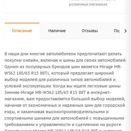
розничных магазинах
Описание
Наличие
Отзывы
Подходи
В наши дни многие автолюбители предпочитают делать
покупки онлайн, включая и шины для своих автомобилей.
Одним из популярных брендов шин является Mirage MR-
W562 185/65 R15 88Tl, который предлагает широкий
выбор моделей для различных типов автомобилей и
условий эксплуатации. Когда вы ищете легковые шины
Зимняя Mirage MR-W562 185/65 R15 88T в интернет-
магазине, вам предоставляется большой выбор моделей,
начиная от экономичных и надежных шин для городской
езды, и заканчивая высокопроизводительными и
спортивными шинами для автомобилей с повышенными
требованиями к управляемости и сцеплению на дороге.