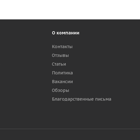
О компании
Контакты
Отзывы
р
Статьи
Политика
Вакансии
Обзоры
Благодарственные письма