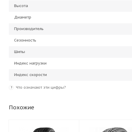
Высота
Диаметр
Производитель
Сезонность
Шипы
Индекс нагрузки
Индекс скорости
Что означают эти цифры?
?
Похожие