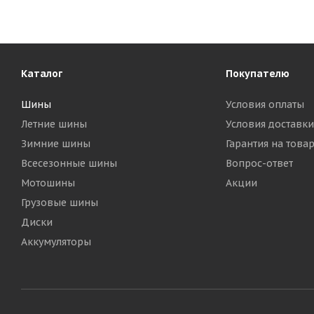
Каталог
Покупателю
Шины
Условия оплаты
Летние шины
Условия доставки
Зимние шины
Гарантия на това
Всесезонные шины
Вопрос-ответ
Мотошины
Акции
Грузовые шины
Диски
Аккумуляторы