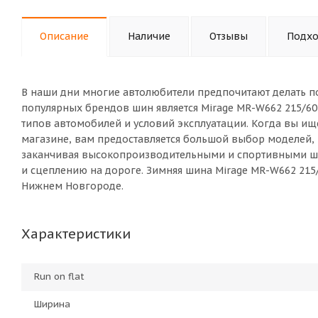
Описание
Наличие
Отзывы
Подхо
В наши дни многие автолюбители предпочитают делать п
популярных брендов шин является Mirage MR-W662 215/60
типов автомобилей и условий эксплуатации. Когда вы ищ
магазине, вам предоставляется большой выбор моделей,
заканчивая высокопроизводительными и спортивными ш
и сцеплению на дороге. Зимняя шина Mirage MR-W662 215/
Нижнем Новгороде.
Характеристики
Run on flat
Ширина