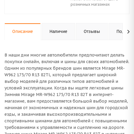
розничных магазинах
Описание
Наличие
Отзывы
Подходи
В наши дни многие автолюбители предпочитают делать
покупки онлайн, включая и шины для своих автомобилей.
Одним из популярных брендов шин является Mirage MR-
W962 175/70 R13 82Tl, который предлагает широкий
выбор моделей для различных типов автомобилей и
условий эксплуатации. Когда вы ищете легковые шины
Зимняя Mirage MR-W962 175/70 R13 82T в интернет-
магазине, вам предоставляется большой выбор моделей,
начиная от экономичных и надежных шин для городской
езды, и заканчивая высокопроизводительными и
спортивными шинами для автомобилей с повышенными
требованиями к управляемости и сцеплению на дороге.