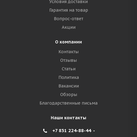
Условия доставки
Гарантия на товар
Вопрос-ответ
Акции
О компании
Контакты
Отзывы
Статьи
Политика
Вакансии
Обзоры
Благодарственные письма
Наши контакты
+7 831 224-88-44