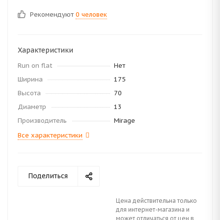
Рекомендуют
0 человек
Характеристики
Run on flat
Нет
Ширина
175
Высота
70
Диаметр
13
Производитель
Mirage
Все характеристики
Поделиться
Цена действительна только
для интернет-магазина и
может отличаться от цен в