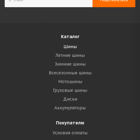
Каталог
Шины
Летние шины
Зимние шины
Всесезонные шины
Мотошины
Грузовые шины
Диски
Аккумуляторы
Покупателю
Условия оплаты