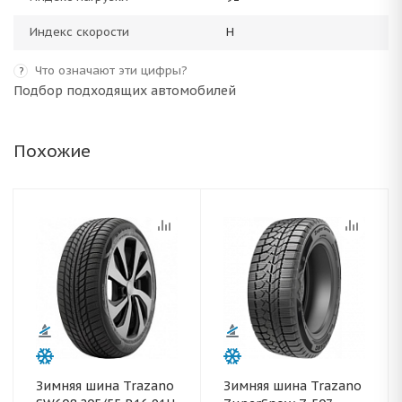
Индекс скорости
H
Что означают эти цифры?
?
Подбор подходящих автомобилей
Похожие
Зимняя шина Trazano
Зимняя шина Trazano