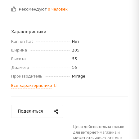
Рекомендуют
0 человек
Характеристики
Run on flat
Нет
Ширина
205
Высота
55
Диаметр
16
Производитель
Mirage
Все характеристики
Поделиться
Цена действительна только
для интернет-магазина и
может отличаться от цен в