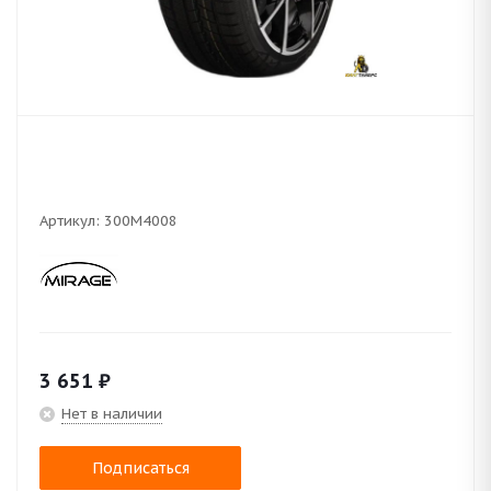
Артикул:
300M4008
3 651
₽
Нет в наличии
Подписаться