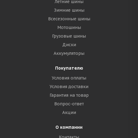
Летние шины
Зимние шины
Всесезонные шины
Мотошины
Грузовые шины
Диски
Аккумуляторы
Покупателю
Условия оплаты
Условия доставки
Гарантия на товар
Вопрос-ответ
Акции
О компании
Контакты