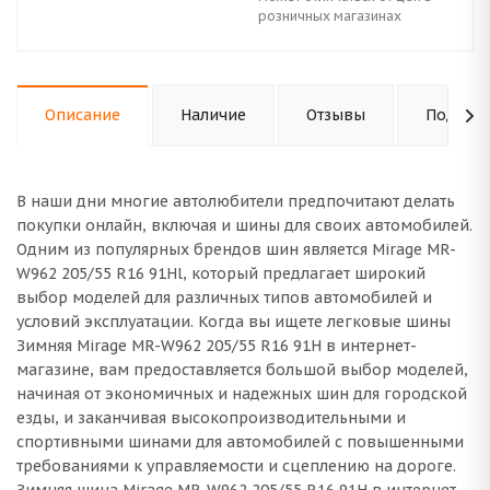
розничных магазинах
Описание
Наличие
Отзывы
Подходи
В наши дни многие автолюбители предпочитают делать
покупки онлайн, включая и шины для своих автомобилей.
Одним из популярных брендов шин является Mirage MR-
W962 205/55 R16 91Hl, который предлагает широкий
выбор моделей для различных типов автомобилей и
условий эксплуатации. Когда вы ищете легковые шины
Зимняя Mirage MR-W962 205/55 R16 91H в интернет-
магазине, вам предоставляется большой выбор моделей,
начиная от экономичных и надежных шин для городской
езды, и заканчивая высокопроизводительными и
спортивными шинами для автомобилей с повышенными
требованиями к управляемости и сцеплению на дороге.