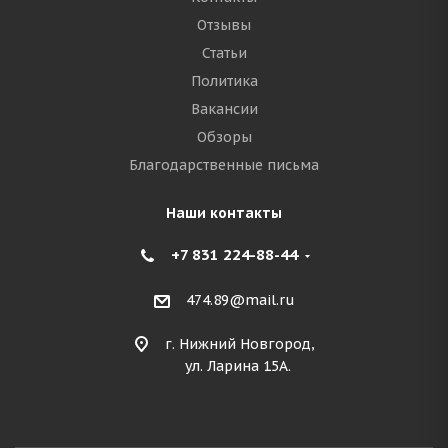
Отзывы
Статьи
Политика
Вакансии
Обзоры
Благодарственные письма
Наши контакты
+7 831 224-88-44
474.89@mail.ru
г. Нижний Новгород,
ул. Ларина 15А.