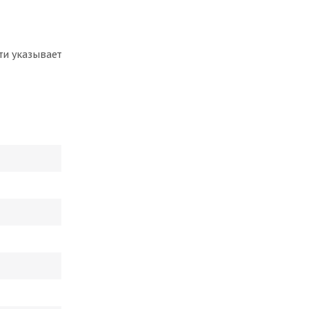
ти указывает