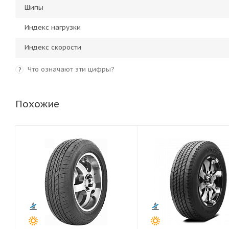
Шипы
Индекс нагрузки
Индекс скорости
Что означают эти цифры?
?
Похожие