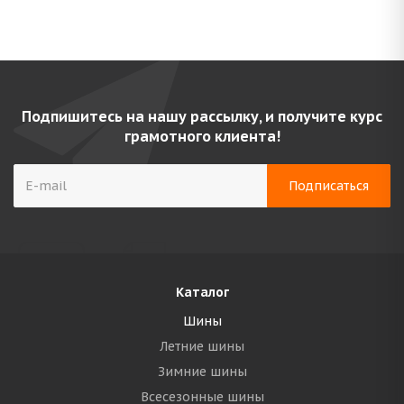
Подпишитесь на нашу рассылку, и получите курс
грамотного клиента!
Каталог
Шины
Летние шины
Зимние шины
Всесезонные шины