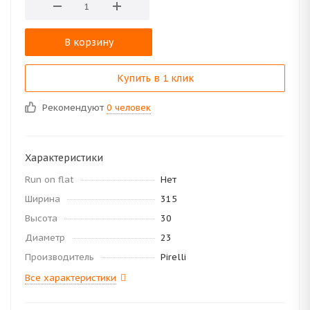
В корзину
Купить в 1 клик
Рекомендуют
0 человек
Характеристики
Run on flat
Нет
Ширина
315
Высота
30
Диаметр
23
Производитель
Pirelli
Все характеристики