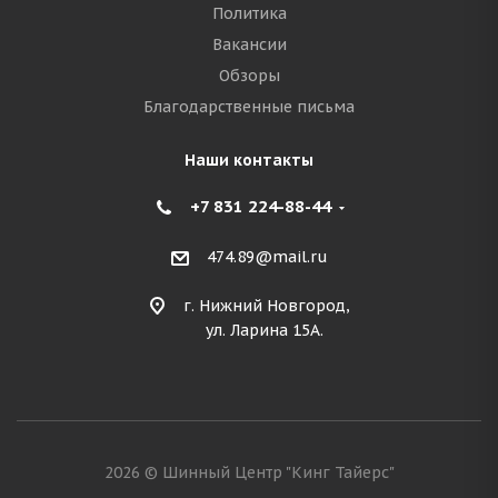
Политика
Вакансии
Обзоры
Благодарственные письма
Наши контакты
+7 831 224-88-44
474.89@mail.ru
г. Нижний Новгород,
ул. Ларина 15А.
2026 © Шинный Центр "Кинг Тайерс"