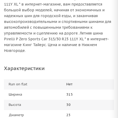
111Y XL * в интернет-магазине, вам предоставляется
большой выбор моделей, начиная от экономичных и
надежных шин для городской езды, и заканчивая
высокопроизводительными и спортивными шинами для
автомобилей с повышенными требованиями к
управляемости и сцеплению на дороге. Летняя шина
Pirelli P Zero Sports Car 315/30 R23 111Y XL * в интернет-
магазине Кинг Тайерс. Цена и наличие в Нижнем
Новгороде.
Характеристики
Run on flat
Нет
Ширина
315
Высота
30
Диаметр
23