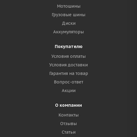
Мотошины
Грузовые шины
Диски
Аккумуляторы
Покупателю
Условия оплаты
Условия доставки
Гарантия на товар
Вопрос-ответ
Акции
О компании
Контакты
Отзывы
Статьи