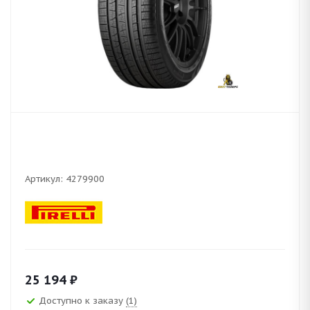
Артикул:
4279900
25 194
₽
Доступно к заказу
(1)