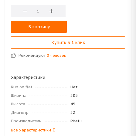
В корзину
Купить в 1 клик
Рекомендуют
0 человек
Характеристики
Run on flat
Нет
Ширина
285
Высота
45
Диаметр
22
Производитель
Pirelli
Все характеристики