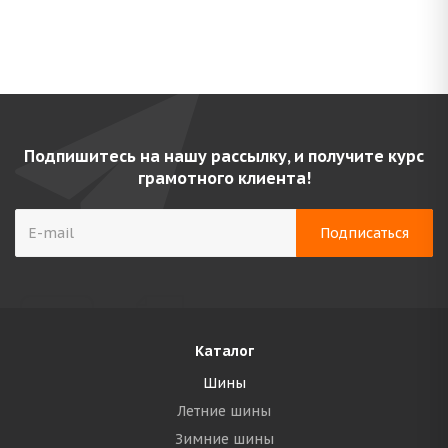
Подпишитесь на нашу рассылку, и получите курс
грамотного клиента!
Каталог
Шины
Летние шины
Зимние шины