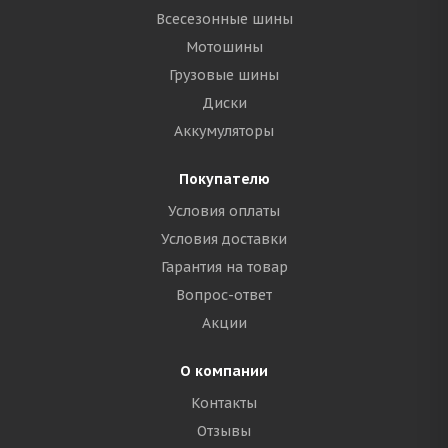
Всесезонные шины
Мотошины
Грузовые шины
Диски
Аккумуляторы
Покупателю
Условия оплаты
Условия доставки
Гарантия на товар
Вопрос-ответ
Акции
О компании
Контакты
Отзывы