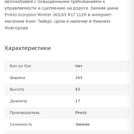
автомобилей с повышенными требованиями к
управляемости и сцеплению на дороге. Зимняя шина
Pirelli Scorpion Winter 265/65 R17 112H в интернет-
магазине Кинг Тайерс. Цена и наличие в Нижнем
Новгороде.
Характеристики
Run on flat
Нет
Ширина
265
Высота
65
Диаметр
17
Производитель
Pirelli
Сезонность
Зимняя