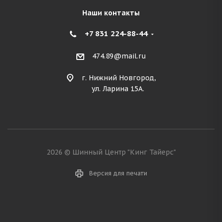
Наши контакты
+7 831 224-88-44
474.89@mail.ru
г. Нижний Новгород,
ул. Ларина 15А.
2026 © Шинный Центр "Кинг Тайерс"
Версия для печати