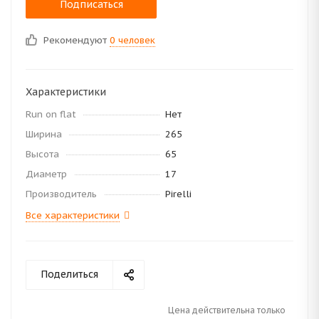
Подписаться
Рекомендуют
0 человек
Характеристики
Run on flat
Нет
Ширина
265
Высота
65
Диаметр
17
Производитель
Pirelli
Все характеристики
Поделиться
Цена действительна только