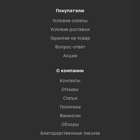
Покупателю
Условия оплаты
Условия доставки
Гарантия на товар
Вопрос-ответ
Акции
О компании
Контакты
Отзывы
Статьи
Политика
Вакансии
Обзоры
Благодарственные письма