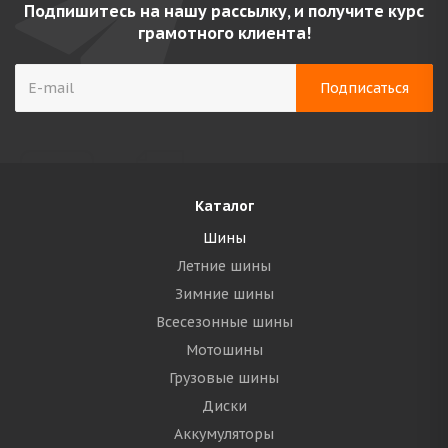
Подпишитесь на нашу рассылку, и получите курс
грамотного клиента!
Каталог
Шины
Летние шины
Зимние шины
Всесезонные шины
Мотошины
Грузовые шины
Диски
Аккумуляторы