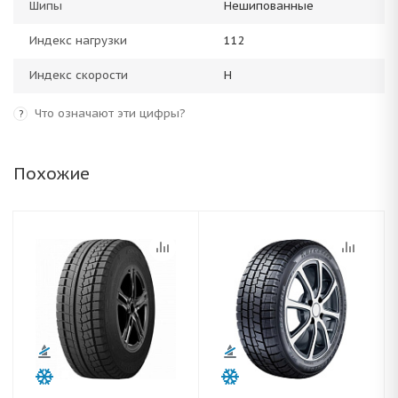
Шипы
Нешипованные
Индекс нагрузки
112
Индекс скорости
H
Что означают эти цифры?
?
Похожие