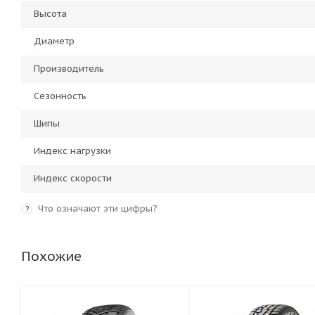
Высота
Диаметр
Производитель
Сезонность
Шипы
Индекс нагрузки
Индекс скорости
Что означают эти цифры?
?
Похожие