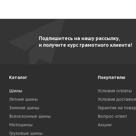
Подпишитесь на нашу рассылку,
и получите курс грамотного клиента!
Каталог
Покупателю
Шины
Условия оплаты
Летние шины
Условия доставки
Зимние шины
Гарантия на това
Всесезонные шины
Вопрос-ответ
Мотошины
Акции
Грузовые шины