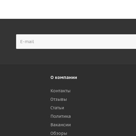
О компании
Контакты
Отзывы
р
Статьи
Политика
Вакансии
Обзоры