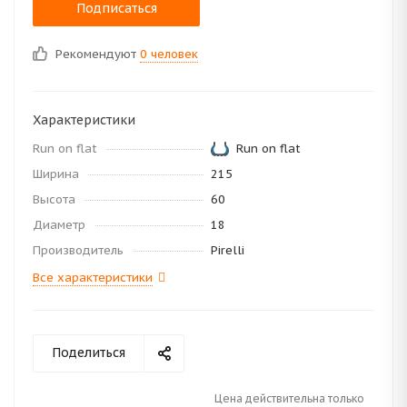
Подписаться
Рекомендуют
0 человек
Характеристики
Run on flat
Run on flat
Ширина
215
Высота
60
Диаметр
18
Производитель
Pirelli
Все характеристики
Поделиться
Цена действительна только