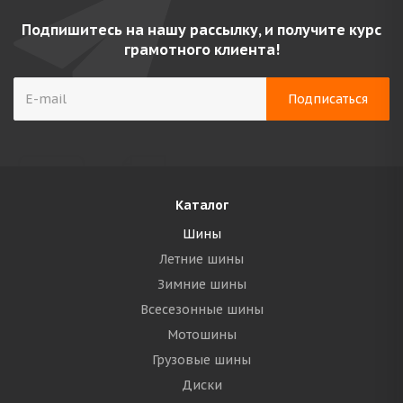
Подпишитесь на нашу рассылку, и получите курс
грамотного клиента!
Каталог
Шины
Летние шины
Зимние шины
Всесезонные шины
Мотошины
Грузовые шины
Диски