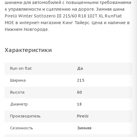
шинами для автомобилей с повышенными требованиями
к управляемости и сцеплению на дороге. Зимняя шина
Pirelli Winter Sottozero III 215/60 R18 102T XL RunFlat
MOE в интернет-магазине Кинг Тайерс. Цена и наличие в
Нижнем Новгороде.
Характеристики
Run on flat
Да
Ширина
215
Высота
60
Диаметр
18
Производитель
Pirelli
Сезонность
Зимняя