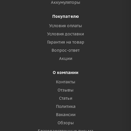
Аккумуляторы
Покупателю
Условия оплаты
Условия доставки
Гарантия на товар
Вопрос-ответ
Акции
О компании
Контакты
Отзывы
Статьи
Политика
Вакансии
Обзоры