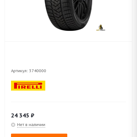
Артикул:
3740000
24 345
₽
Нет в наличии