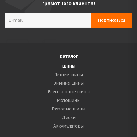
грамотного клиента!
Каталог
Шины
Летние шины
Зимние шины
Всесезонные шины
Мотошины
Грузовые шины
Диски
Аккумуляторы