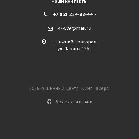
Наши контакты
+7 831 224-88-44
474.89@mail.ru
г. Нижний Новгород,
ул. Ларина 15А.
2026 © Шинный Центр "Кинг Тайерс"
Версия для печати