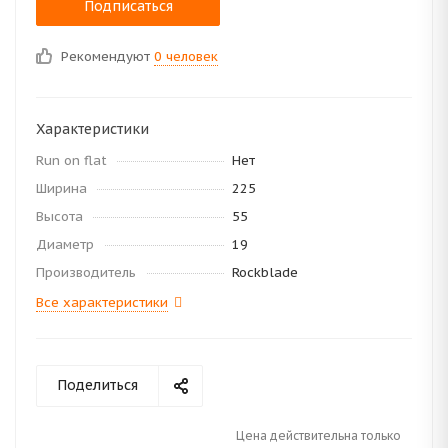
Подписаться
Рекомендуют
0 человек
Характеристики
Run on flat
Нет
Ширина
225
Высота
55
Диаметр
19
Производитель
Rockblade
Все характеристики
Поделиться
Цена действительна только