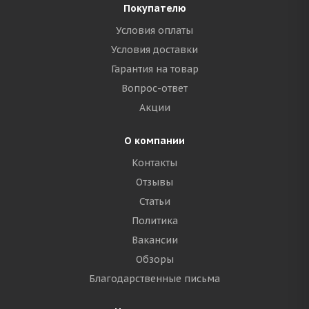
Покупателю
Условия оплаты
Условия доставки
Гарантия на товар
Вопрос-ответ
Акции
О компании
Контакты
Отзывы
Статьи
Политика
Вакансии
Обзоры
Благодарственные письма