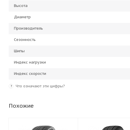
Высота
Диаметр
Производитель
Сезонность
Шипы
Индекс нагрузки
Индекс скорости
Что означают эти цифры?
?
Похожие