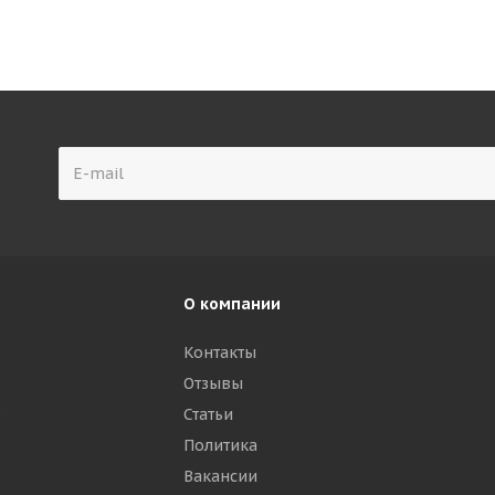
О компании
Контакты
Отзывы
р
Статьи
Политика
Вакансии