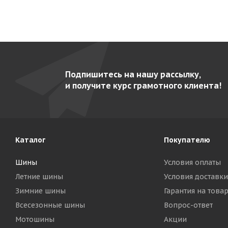
Подпишитесь на нашу рассылку,
и получите курс грамотного клиента!
Каталог
Покупателю
Шины
Условия оплаты
Летние шины
Условия доставки
Зимние шины
Гарантия на това
Всесезонные шины
Вопрос-ответ
Мотошины
Акции