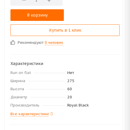
В корзину
Купить в 1 клик
Рекомендуют
0 человек
Характеристики
Run on flat
Нет
Ширина
275
Высота
60
Диаметр
20
Производитель
Royal Black
Все характеристики