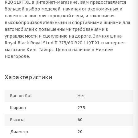
R20 119T XL в интернет-магазине, вам предоставляется
большой выбор моделей, начиная от экономичных и
надежных шин для городской езды, и заканчивая
высокопроизводительными и спортивными шинами для
автомобилей с повышенными требованиями к
управляемости и сцеплению на дороге. Зимняя шина
Royal Black Royal Stud II 275/60 R20 119T XL в интернет-
магазине Кинг Тайерс. Цена и наличие в Нижнем
Новгороде.
Характеристики
Run on flat
Нет
Ширина
275
Высота
60
Диаметр
20