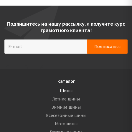
Подпишитесь на нашу рассылку, и получите курс
грамотного клиента!
Каталог
Шины
Летние шины
Зимние шины
Всесезонные шины
Мотошины