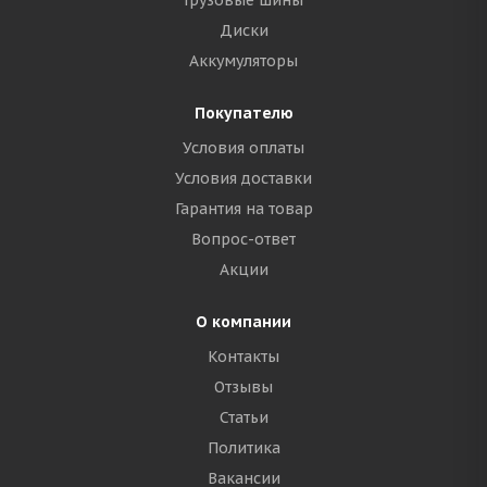
Грузовые шины
Диски
Аккумуляторы
Покупателю
Условия оплаты
Условия доставки
Гарантия на товар
Вопрос-ответ
Акции
О компании
Контакты
Отзывы
Статьи
Политика
Вакансии