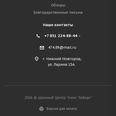
Обзоры
Благодарственные письма
Наши контакты
+7 831 224-88-44
474.89@mail.ru
г. Нижний Новгород,
ул. Ларина 15А.
2026 © Шинный Центр "Кинг Тайерс"
Версия для печати