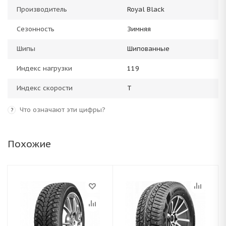
Производитель
Royal Black
Сезонность
Зимняя
Шипы
Шипованные
Индекс нагрузки
119
Индекс скорости
T
Что означают эти цифры?
?
Похожие