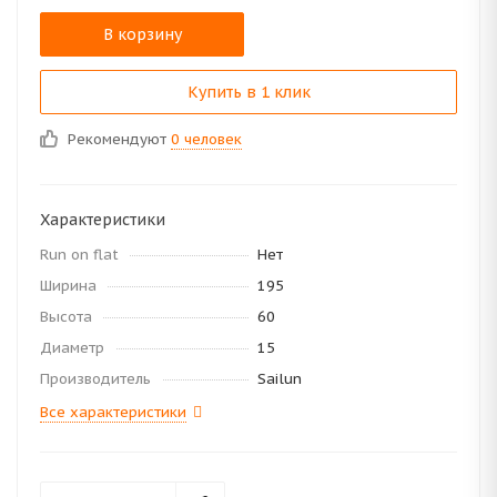
В корзину
Купить в 1 клик
Рекомендуют
0 человек
Характеристики
Run on flat
Нет
Ширина
195
Высота
60
Диаметр
15
Производитель
Sailun
Все характеристики