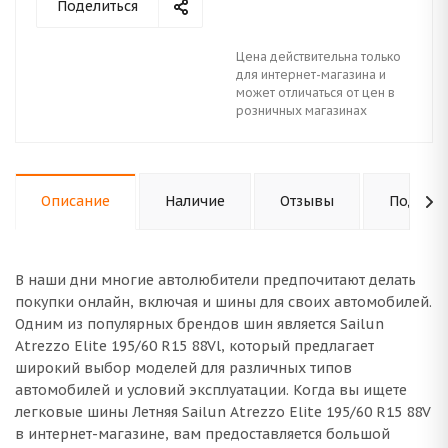
Поделиться
Цена действительна только
для интернет-магазина и
может отличаться от цен в
розничных магазинах
Описание
Наличие
Отзывы
Подходи
В наши дни многие автолюбители предпочитают делать
покупки онлайн, включая и шины для своих автомобилей.
Одним из популярных брендов шин является Sailun
Atrezzo Elite 195/60 R15 88Vl, который предлагает
широкий выбор моделей для различных типов
автомобилей и условий эксплуатации. Когда вы ищете
легковые шины Летняя Sailun Atrezzo Elite 195/60 R15 88V
в интернет-магазине, вам предоставляется большой