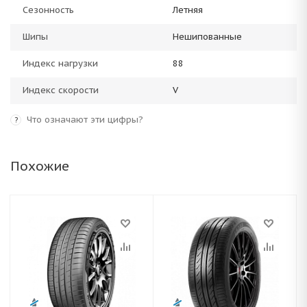
Сезонность
Летняя
Шипы
Нешипованные
Индекс нагрузки
88
Индекс скорости
V
Что означают эти цифры?
?
Похожие