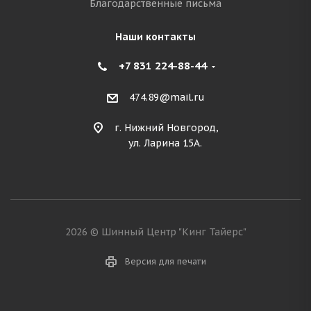
Благодарственные письма
Наши контакты
+7 831 224-88-44
474.89@mail.ru
г. Нижний Новгород,
ул. Ларина 15А.
2026 © Шинный Центр "Кинг Тайерс"
Версия для печати