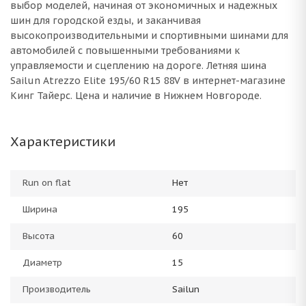
выбор моделей, начиная от экономичных и надежных
шин для городской езды, и заканчивая
высокопроизводительными и спортивными шинами для
автомобилей с повышенными требованиями к
управляемости и сцеплению на дороге. Летняя шина
Sailun Atrezzo Elite 195/60 R15 88V в интернет-магазине
Кинг Тайерс. Цена и наличие в Нижнем Новгороде.
Характеристики
Run on flat
Нет
Ширина
195
Высота
60
Диаметр
15
Производитель
Sailun