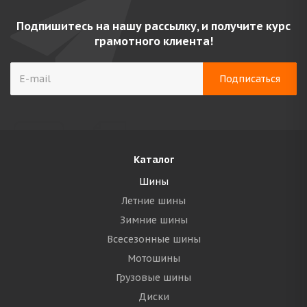
Подпишитесь на нашу рассылку, и получите курс
грамотного клиента!
Каталог
Шины
Летние шины
Зимние шины
Всесезонные шины
Мотошины
Грузовые шины
Диски