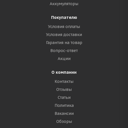
Аккумуляторы
Покупателю
Условия оплаты
Условия доставки
Гарантия на товар
Вопрос-ответ
Акции
О компании
Контакты
Отзывы
Статьи
Политика
Вакансии
Обзоры