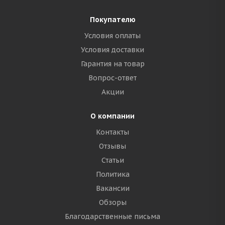
Покупателю
Условия оплаты
Условия доставки
Гарантия на товар
Вопрос-ответ
Акции
О компании
Контакты
Отзывы
Статьи
Политика
Вакансии
Обзоры
Благодарственные письма