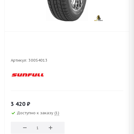
Артикул:
300S4013
3 420
₽
Доступно к заказу
(1)