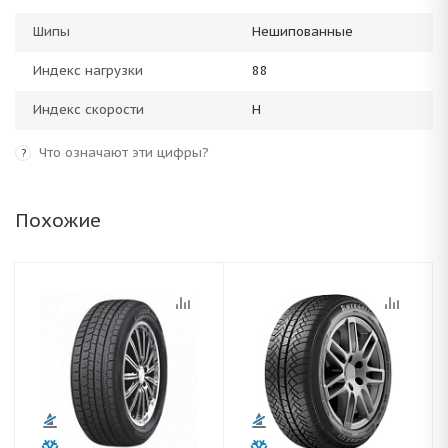
Шипы
Нешипованные
Индекс нагрузки
88
Индекс скорости
H
Что означают эти цифры?
?
Похожие