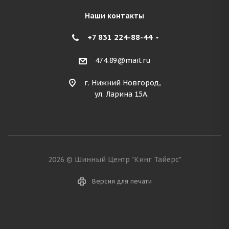
Наши контакты
+7 831 224-88-44
474.89@mail.ru
г. Нижний Новгород,
ул. Ларина 15А.
2026 © Шинный Центр "Кинг Тайерс"
Версия для печати