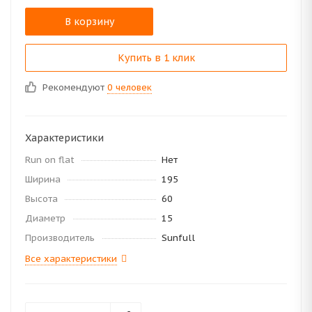
В корзину
Купить в 1 клик
Рекомендуют
0 человек
Характеристики
Run on flat
Нет
Ширина
195
Высота
60
Диаметр
15
Производитель
Sunfull
Все характеристики