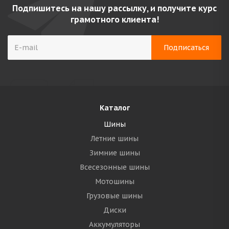
Подпишитесь на нашу рассылку, и получите курс
грамотного клиента!
Каталог
Шины
Летние шины
Зимние шины
Всесезонные шины
Мотошины
Грузовые шины
Диски
Аккумуляторы