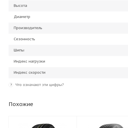
Высота
Диаметр
Производитель
Сезонность
Шипы
Индекс нагрузки
Индекс скорости
Что означают эти цифры?
?
Похожие