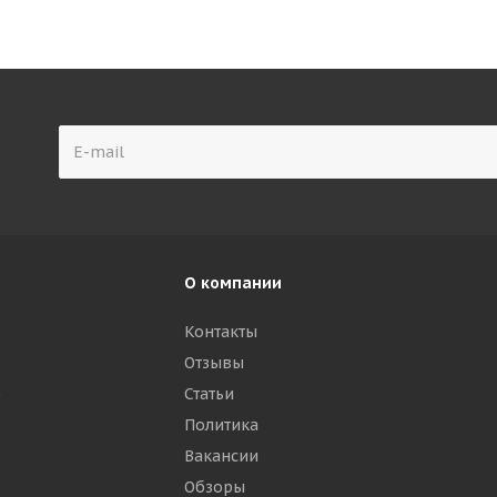
О компании
Контакты
Отзывы
р
Статьи
Политика
Вакансии
Обзоры