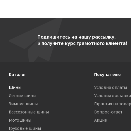
Подпишитесь на нашу рассылку,
и получите курс грамотного клиента!
Каталог
Покупателю
Шины
Условия оплаты
Летние шины
Условия доставки
Зимние шины
Гарантия на това
Всесезонные шины
Вопрос-ответ
Мотошины
Акции
Грузовые шины