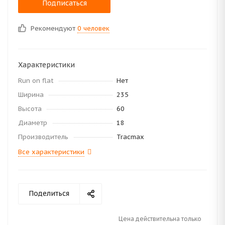
Подписаться
Рекомендуют
0 человек
Характеристики
Run on flat
Нет
Ширина
235
Высота
60
Диаметр
18
Производитель
Tracmax
Все характеристики
Поделиться
Цена действительна только