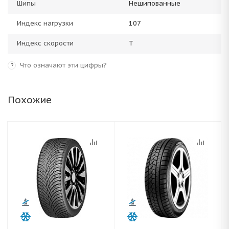
Шипы
Нешипованные
Индекс нагрузки
107
Индекс скорости
T
Что означают эти цифры?
?
Похожие