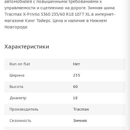
автомобилей с повышенными требованиями к
управляемости и сцеплению на дороге. Зимняя шина
Tracmax X-Privilo S360 235/60 R18 107T XL в интернет-
магазине Кинг Тайерс. Цена и наличие в Нижнем
Новгороде.
Характеристики
Run on flat
Нет
Ширина
235
Высота
60
Диаметр
18
Производитель
Tracmax
Сезонность
Зимняя