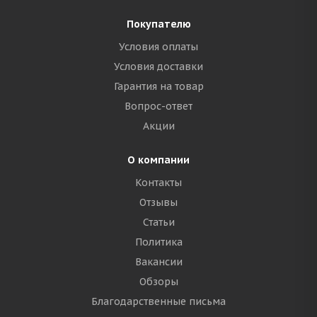
Покупателю
Условия оплаты
Условия доставки
Гарантия на товар
Вопрос-ответ
Акции
О компании
Контакты
Отзывы
Статьи
Политика
Вакансии
Обзоры
Благодарственные письма