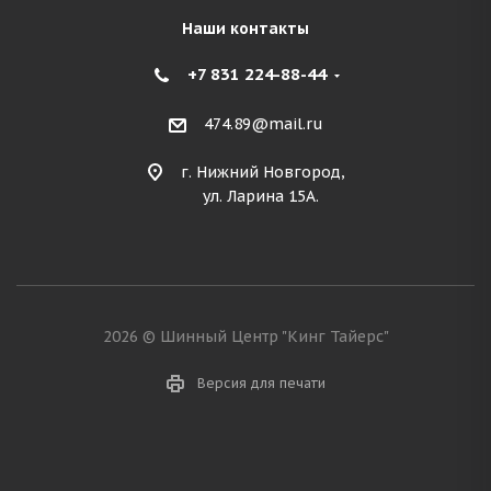
Наши контакты
+7 831 224-88-44
474.89@mail.ru
г. Нижний Новгород,
ул. Ларина 15А.
2026 © Шинный Центр "Кинг Тайерс"
Версия для печати