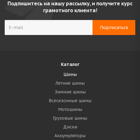
Подпишитесь на нашу рассылку, и получите курс
грамотного клиента!
Каталог
Шины
Летние шины
Зимние шины
Всесезонные шины
Мотошины
Грузовые шины
Диски
Аккумуляторы