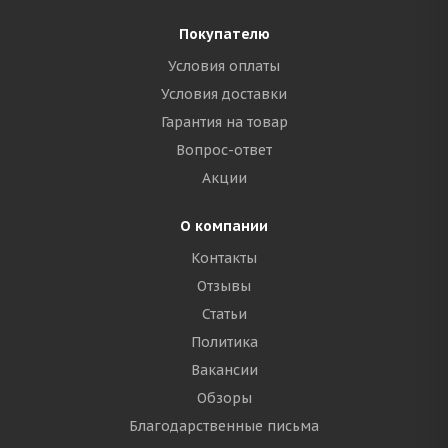
Покупателю
Условия оплаты
Условия доставки
Гарантия на товар
Вопрос-ответ
Акции
О компании
Контакты
Отзывы
Статьи
Политика
Вакансии
Обзоры
Благодарственные письма