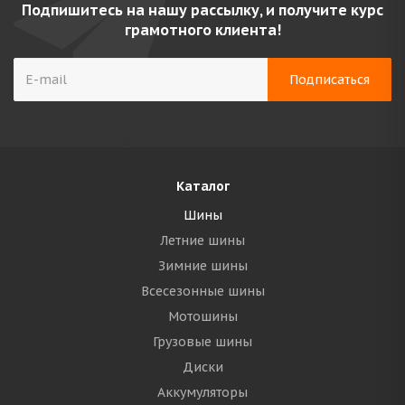
Подпишитесь на нашу рассылку, и получите курс
грамотного клиента!
Каталог
Шины
Летние шины
Зимние шины
Всесезонные шины
Мотошины
Грузовые шины
Диски
Аккумуляторы