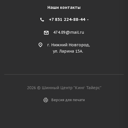
Наши контакты
+7 831 224-88-44
474.89@mail.ru
г. Нижний Новгород,
ул. Ларина 15А.
2026 © Шинный Центр "Кинг Тайерс"
Версия для печати