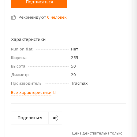
Подписаться
Рекомендуют
0 человек
Характеристики
Run on flat
Нет
Ширина
255
Высота
50
Диаметр
20
Производитель
Tracmax
Все характеристики
Поделиться
Цена действительна только