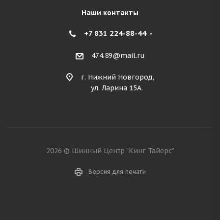
Наши контакты
+7 831 224-88-44
474.89@mail.ru
г. Нижний Новгород,
ул. Ларина 15А.
2026 © Шинный Центр "Кинг Тайерс"
Версия для печати