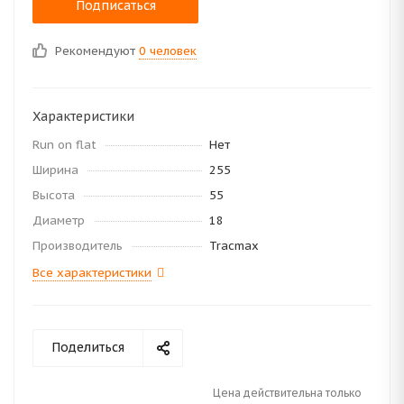
Подписаться
Рекомендуют
0 человек
Характеристики
Run on flat
Нет
Ширина
255
Высота
55
Диаметр
18
Производитель
Tracmax
Все характеристики
Поделиться
Цена действительна только