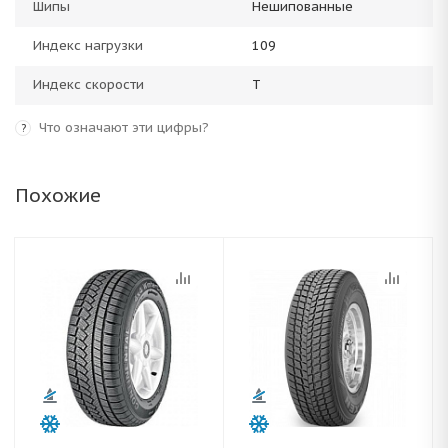
Шипы
Нешипованные
Индекс нагрузки
109
Индекс скорости
T
Что означают эти цифры?
?
Похожие