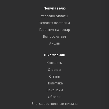
Покупателю
Условия оплаты
Условия доставки
Гарантия на товар
Вопрос-ответ
Акции
О компании
Контакты
Отзывы
Статьи
Политика
Вакансии
Обзоры
Благодарственные письма