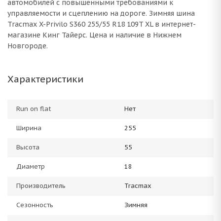
автомобилей с повышенными требованиями к
управляемости и сцеплению на дороге. Зимняя шина
Tracmax X-Privilo S360 255/55 R18 109T XL в интернет-
магазине Кинг Тайерс. Цена и наличие в Нижнем
Новгороде.
Характеристики
Run on flat
Нет
Ширина
255
Высота
55
Диаметр
18
Производитель
Tracmax
Сезонность
Зимняя