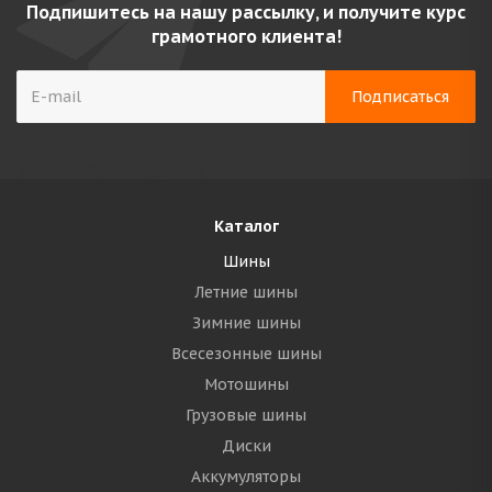
Подпишитесь на нашу рассылку, и получите курс
грамотного клиента!
Каталог
Шины
Летние шины
Зимние шины
Всесезонные шины
Мотошины
Грузовые шины
Диски
Аккумуляторы