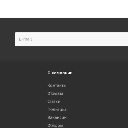
О компании
Контакты
Отзывы
р
Статьи
Политика
Вакансии
Обзоры