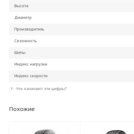
Высота
Диаметр
Производитель
Сезонность
Шипы
Индекс нагрузки
Индекс скорости
Что означают эти цифры?
?
Похожие