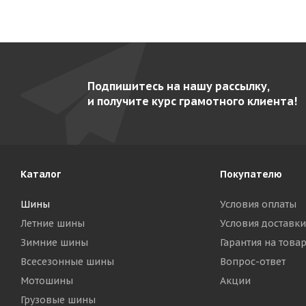
Подпишитесь на нашу рассылку,
и получите курс грамотного клиента!
Каталог
Покупателю
Шины
Условия оплаты
Летние шины
Условия доставки
Зимние шины
Гарантия на това
Всесезонные шины
Вопрос-ответ
Мотошины
Акции
Грузовые шины