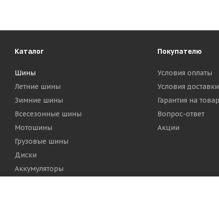
Каталог
Покупателю
Шины
Условия оплаты
Летние шины
Условия доставки
Зимние шины
Гарантия на това
Всесезонные шины
Вопрос-ответ
Мотошины
Акции
Грузовые шины
Диски
Аккумуляторы