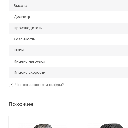
Высота
Диаметр
Производитель
Сезонность
Шипы
Индекс нагрузки
Индекс скорости
Что означают эти цифры?
?
Похожие