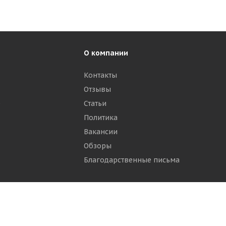
О компании
Контакты
Отзывы
р
Статьи
Политика
Вакансии
Обзоры
Благодарственные письма