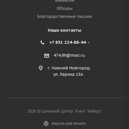
Вакансии
Обзоры
Благодарственные письма
Наши контакты
+7 831 224-88-44
474.89@mail.ru
г. Нижний Новгород,
ул. Ларина 15А.
2026 © Шинный Центр "Кинг Тайерс"
Версия для печати