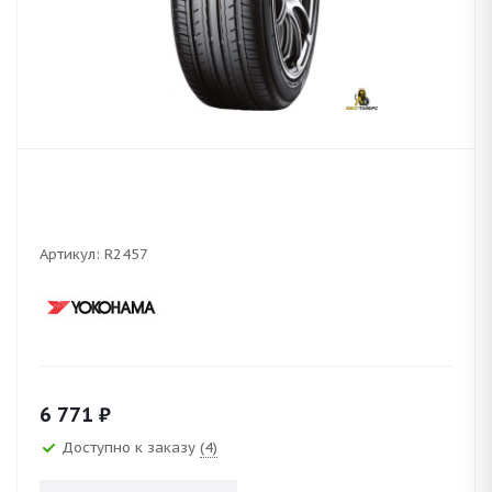
Артикул:
R2457
6 771
₽
Доступно к заказу
(4)