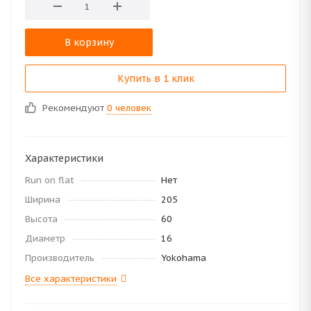
В корзину
Купить в 1 клик
Рекомендуют
0 человек
Характеристики
Run on flat
Нет
Ширина
205
Высота
60
Диаметр
16
Производитель
Yokohama
Все характеристики