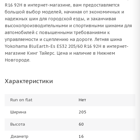
R16 92H в интернет-магазине, вам предоставляется
большой выбор моделей, начиная от экономичных и
надежных шин для городской езды, и заканчивая
высокопроизводительными и спортивными шинами для
автомобилей с повышенными требованиями к
управляемости и сцеплению на дороге. Летняя шина
Yokohama BluEarth-Es ES32 205/60 R16 92H в интернет-
магазине Кинг Тайерс. Цена и наличие в Нижнем
Новгороде.
Характеристики
Run on flat
Нет
Ширина
205
Высота
60
Диаметр
16