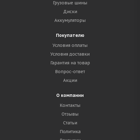
Грузовые шины
Диски
Аккумуляторы
Покупателю
Условия оплаты
Условия доставки
Гарантия на товар
Вопрос-ответ
Акции
О компании
Контакты
Отзывы
Статьи
Политика