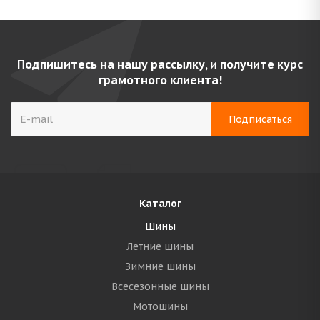
Подпишитесь на нашу рассылку, и получите курс
грамотного клиента!
Каталог
Шины
Летние шины
Зимние шины
Всесезонные шины
Мотошины