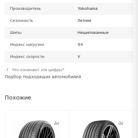
Производитель
Yokohama
Сезонность
Летняя
Шипы
Нешипованные
Индекс нагрузки
94
Индекс скорости
V
Что означают эти цифры?
?
Подбор подходящих автомобилей
Похожие