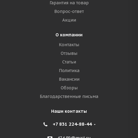
Гарантия на товар
Вопрос-ответ
Акции
О компании
Контакты
Отзывы
Статьи
Политика
Вакансии
Обзоры
Благодарственные письма
Наши контакты
+7 831 224-88-44