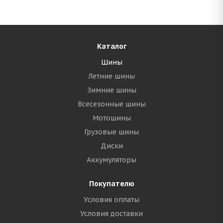
Каталог
Шины
Летние шины
Зимние шины
Всесезонные шины
Мотошины
Грузовые шины
Диски
Аккумуляторы
Покупателю
Условия оплаты
Условия доставки