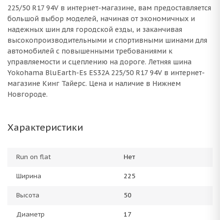
225/50 R17 94V в интернет-магазине, вам предоставляется
большой выбор моделей, начиная от экономичных и
надежных шин для городской езды, и заканчивая
высокопроизводительными и спортивными шинами для
автомобилей с повышенными требованиями к
управляемости и сцеплению на дороге. Летняя шина
Yokohama BluEarth-Es ES32A 225/50 R17 94V в интернет-
магазине Кинг Тайерс. Цена и наличие в Нижнем
Новгороде.
Характеристики
Run on flat
Нет
Ширина
225
Высота
50
Диаметр
17