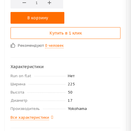
В корзину
Купить в 1 клик
Рекомендуют
0 человек
Характеристики
Run on flat
Нет
Ширина
225
Высота
50
Диаметр
17
Производитель
Yokohama
Все характеристики