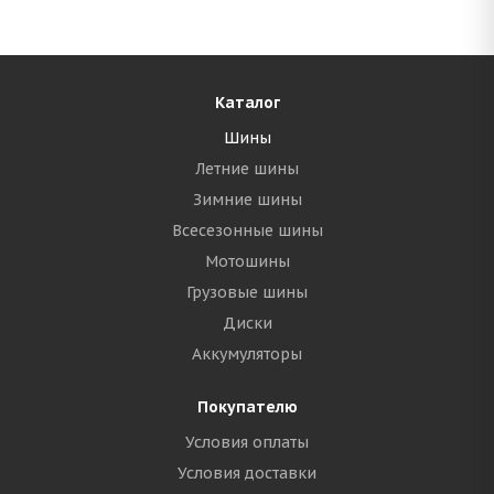
Каталог
Шины
Летние шины
Зимние шины
Всесезонные шины
Мотошины
Грузовые шины
Диски
Аккумуляторы
Покупателю
Условия оплаты
Условия доставки