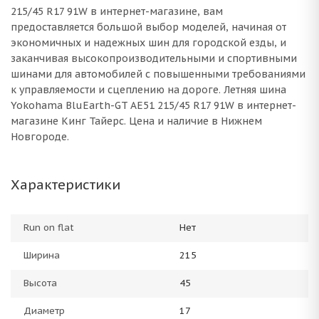
215/45 R17 91W в интернет-магазине, вам
предоставляется большой выбор моделей, начиная от
экономичных и надежных шин для городской езды, и
заканчивая высокопроизводительными и спортивными
шинами для автомобилей с повышенными требованиями
к управляемости и сцеплению на дороге. Летняя шина
Yokohama BluEarth-GT AE51 215/45 R17 91W в интернет-
магазине Кинг Тайерс. Цена и наличие в Нижнем
Новгороде.
Характеристики
Run on flat
Нет
Ширина
215
Высота
45
Диаметр
17