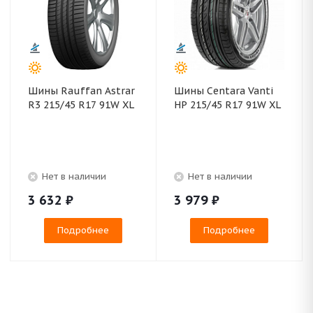
Шины Rauffan Astrar
Шины Centara Vanti
R3 215/45 R17 91W XL
HP 215/45 R17 91W XL
Нет в наличии
Нет в наличии
3 632
₽
3 979
₽
Подробнее
Подробнее