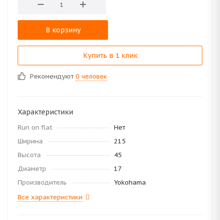
В корзину
Купить в 1 клик
Рекомендуют
0 человек
Характеристики
Run on flat
Нет
Ширина
215
Высота
45
Диаметр
17
Производитель
Yokohama
Все характеристики