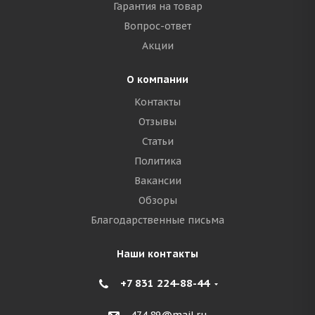
Гарантия на товар
Вопрос-ответ
Акции
О компании
Контакты
Отзывы
Статьи
Политика
Вакансии
Обзоры
Благодарственные письма
Наши контакты
+7 831 224-88-44