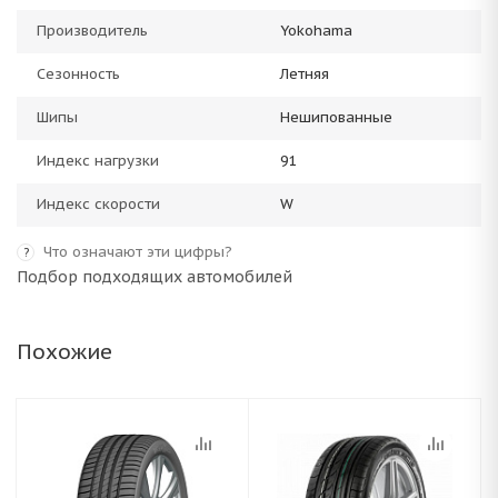
Производитель
Yokohama
Сезонность
Летняя
Шипы
Нешипованные
Индекс нагрузки
91
Индекс скорости
W
Что означают эти цифры?
?
Подбор подходящих автомобилей
Похожие