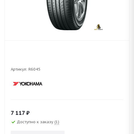
Артикул:
R6045
7 117
₽
Доступно к заказу
(1)