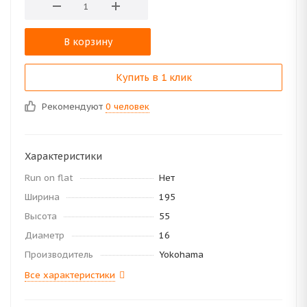
В корзину
Купить в 1 клик
Рекомендуют
0 человек
Характеристики
Run on flat
Нет
Ширина
195
Высота
55
Диаметр
16
Производитель
Yokohama
Все характеристики