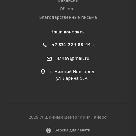
Вакансии
Обзоры
Благодарственные письма
Наши контакты
+7 831 224-88-44
474.89@mail.ru
г. Нижний Новгород,
ул. Ларина 15А.
2026 © Шинный Центр "Кинг Тайерс"
Версия для печати