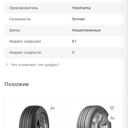
Производитель
Yokohama
Сезонность
Летняя
Шипы
Нешипованные
Индекс нагрузки
87
Индекс скорости
V
Что означают эти цифры?
?
Похожие