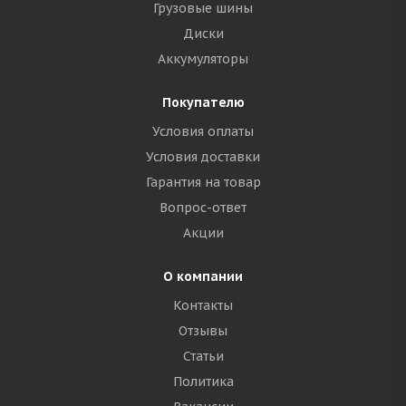
Грузовые шины
Диски
Аккумуляторы
Покупателю
Условия оплаты
Условия доставки
Гарантия на товар
Вопрос-ответ
Акции
О компании
Контакты
Отзывы
Статьи
Политика