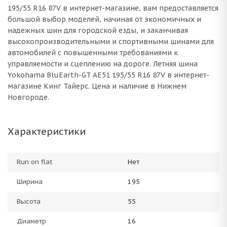
195/55 R16 87V в интернет-магазине, вам предоставляется
большой выбор моделей, начиная от экономичных и
надежных шин для городской езды, и заканчивая
высокопроизводительными и спортивными шинами для
автомобилей с повышенными требованиями к
управляемости и сцеплению на дороге. Летняя шина
Yokohama BluEarth-GT AE51 195/55 R16 87V в интернет-
магазине Кинг Тайерс. Цена и наличие в Нижнем
Новгороде.
Характеристики
Run on flat
Нет
Ширина
195
Высота
55
Диаметр
16