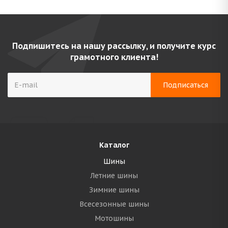
Подпишитесь на нашу рассылку, и получите курс
грамотного клиента!
Каталог
Шины
Летние шины
Зимние шины
Всесезонные шины
Мотошины