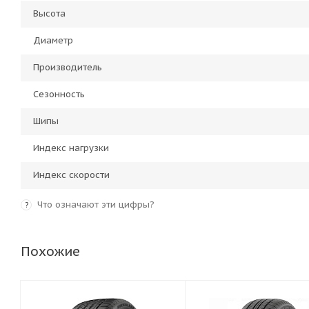
Высота
Диаметр
Производитель
Сезонность
Шипы
Индекс нагрузки
Индекс скорости
Что означают эти цифры?
?
Похожие