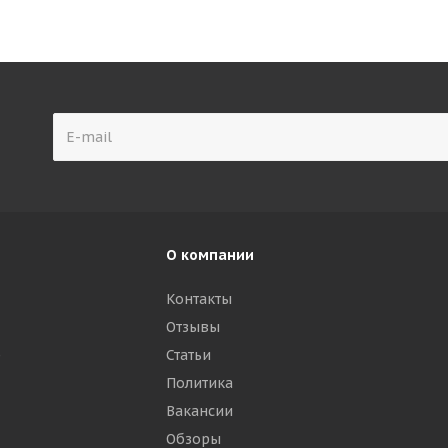
О компании
Контакты
Отзывы
р
Статьи
Политика
Вакансии
Обзоры