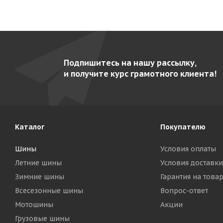
Подпишитесь на нашу рассылку,
и получите курс грамотного клиента!
Каталог
Покупателю
Шины
Условия оплаты
Летние шины
Условия доставки
Зимние шины
Гарантия на това
Всесезонные шины
Вопрос-ответ
Мотошины
Акции
Грузовые шины