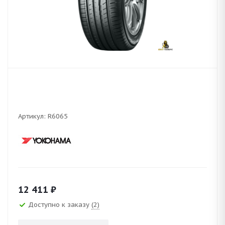
Артикул:
R6065
12 411
₽
Доступно к заказу
(2)