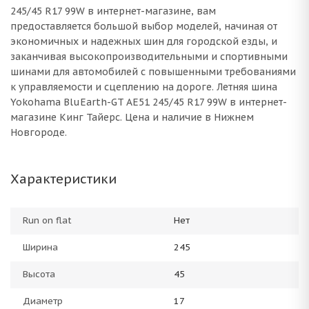
245/45 R17 99W в интернет-магазине, вам
предоставляется большой выбор моделей, начиная от
экономичных и надежных шин для городской езды, и
заканчивая высокопроизводительными и спортивными
шинами для автомобилей с повышенными требованиями
к управляемости и сцеплению на дороге. Летняя шина
Yokohama BluEarth-GT AE51 245/45 R17 99W в интернет-
магазине Кинг Тайерс. Цена и наличие в Нижнем
Новгороде.
Характеристики
Run on flat
Нет
Ширина
245
Высота
45
Диаметр
17