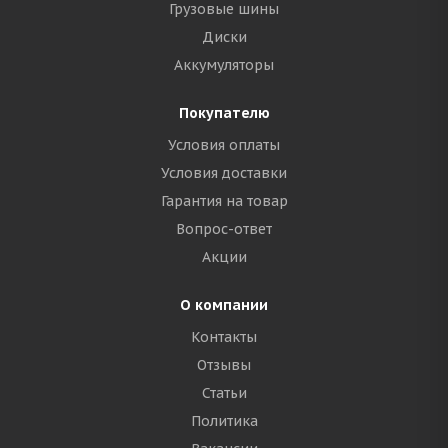
Грузовые шины
Диски
Аккумуляторы
Покупателю
Условия оплаты
Условия доставки
Гарантия на товар
Вопрос-ответ
Акции
О компании
Контакты
Отзывы
Статьи
Политика