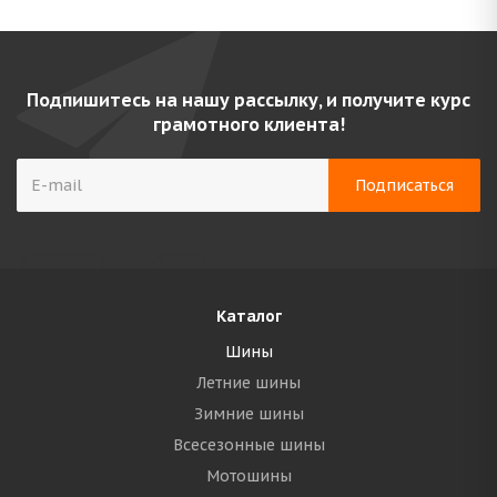
Подпишитесь на нашу рассылку, и получите курс
грамотного клиента!
Каталог
Шины
Летние шины
Зимние шины
Всесезонные шины
Мотошины