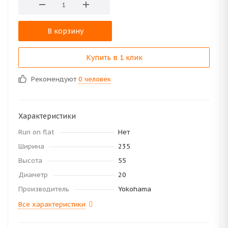
В корзину
Купить в 1 клик
Рекомендуют
0 человек
Характеристики
Run on flat
Нет
Ширина
235
Высота
55
Диаметр
20
Производитель
Yokohama
Все характеристики