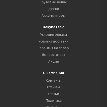
Грузовые шины
Диски
Аккумуляторы
Покупателю
Условия оплаты
Условия доставки
Гарантия на товар
Вопрос-ответ
Акции
О компании
Контакты
Отзывы
Статьи
Политика