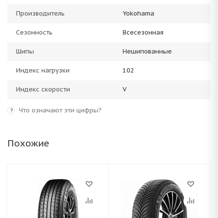
Производитель
Yokohama
Сезонность
Всесезонная
Шипы
Нешипованные
Индекс нагрузки
102
Индекс скорости
V
Что означают эти цифры?
?
Похожие