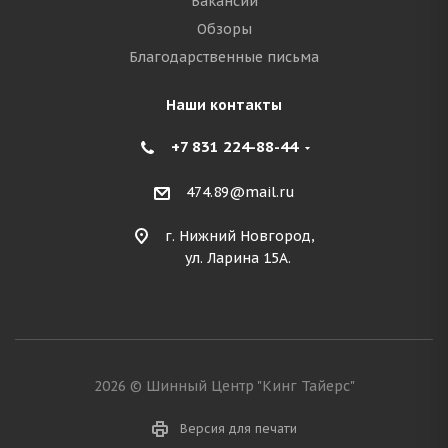
Вакансии
Обзоры
Благодарственные письма
Наши контакты
+7 831 224-88-44
474.89@mail.ru
г. Нижний Новгород,
ул. Ларина 15А.
2026 © Шинный Центр "Кинг Тайерс"
Версия для печати