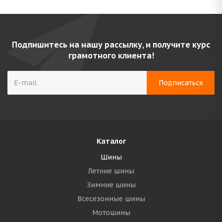
Подпишитесь на нашу рассылку, и получите курс
грамотного клиента!
Каталог
Шины
Летние шины
Зимние шины
Всесезонные шины
Мотошины