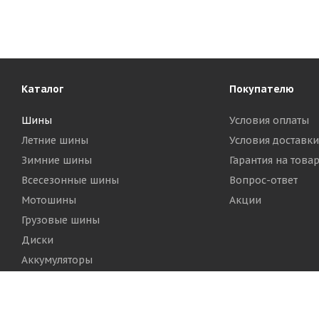
Каталог
Покупателю
Шины
Условия оплаты
Летние шины
Условия доставки
Зимние шины
Гарантия на това
Всесезонные шины
Вопрос-ответ
Мотошины
Акции
Грузовые шины
Диски
Аккумуляторы