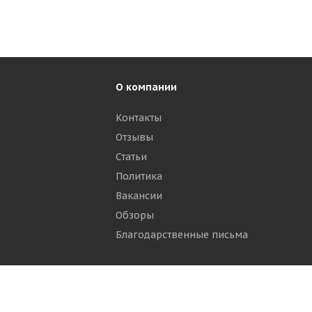
О компании
Контакты
Отзывы
р
Статьи
Политика
Вакансии
Обзоры
Благодарственные письма