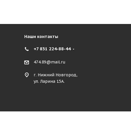
Наши контакты
+7 831 224-88-44
474.89@mail.ru
г. Нижний Новгород,
ул. Ларина 15А.