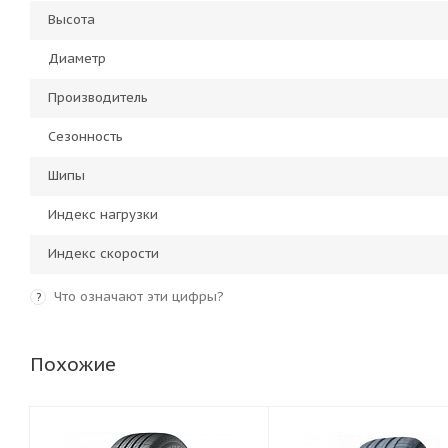
Высота
Диаметр
Производитель
Сезонность
Шипы
Индекс нагрузки
Индекс скорости
Что означают эти цифры?
?
Похожие