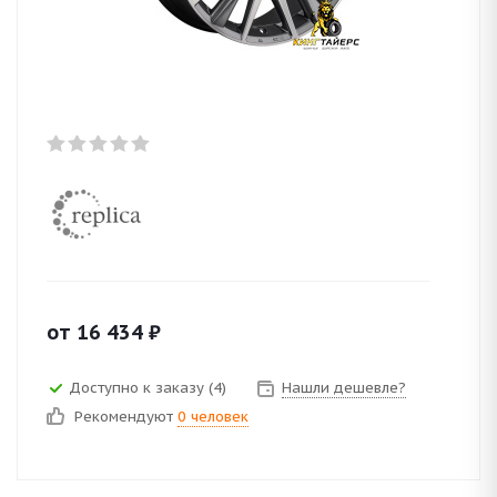
от
16 434
₽
Доступно к заказу (4)
Нашли дешевле?
Рекомендуют
0 человек