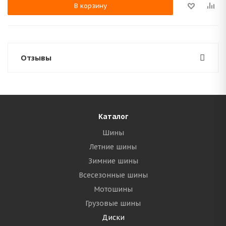
В корзину
Отзывы
Каталог
Шины
Летние шины
Зимние шины
Всесезонные шины
Мотошины
Грузовые шины
Диски