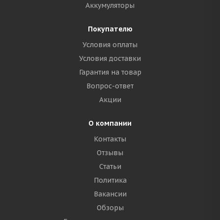
Аккумуляторы
Покупателю
Условия оплаты
Условия доставки
Гарантия на товар
Вопрос-ответ
Акции
О компании
Контакты
Отзывы
Статьи
Политика
Вакансии
Обзоры