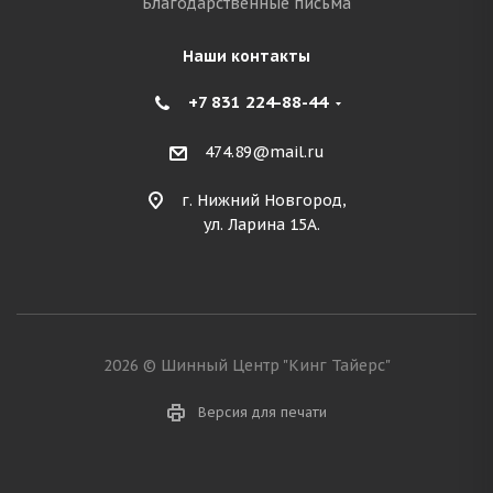
Благодарственные письма
Наши контакты
+7 831 224-88-44
474.89@mail.ru
г. Нижний Новгород,
ул. Ларина 15А.
2026 © Шинный Центр "Кинг Тайерс"
Версия для печати