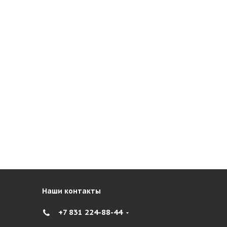
Наши контакты
+7 831 224-88-44