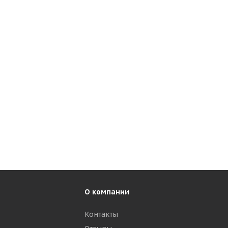
О компании
Контакты