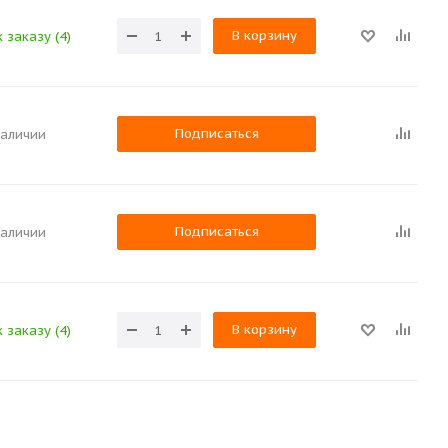
В корзину
 заказу (4)
Подписаться
наличии
Подписаться
наличии
В корзину
 заказу (4)