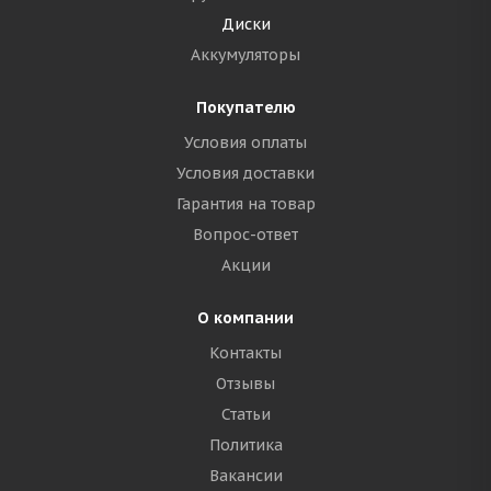
Диски
Аккумуляторы
Покупателю
Условия оплаты
Условия доставки
Гарантия на товар
Вопрос-ответ
Акции
О компании
Контакты
Отзывы
Статьи
Политика
Вакансии