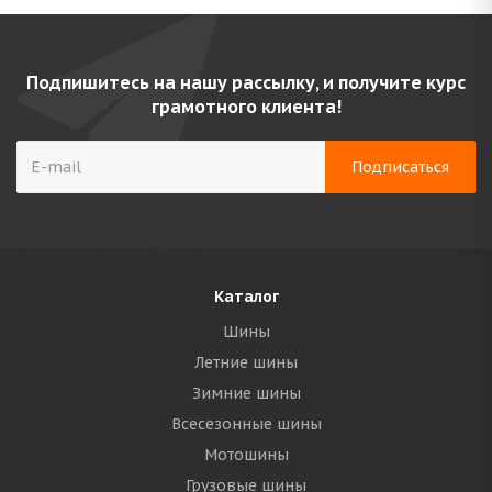
Подпишитесь на нашу рассылку, и получите курс
грамотного клиента!
Каталог
Шины
Летние шины
Зимние шины
Всесезонные шины
Мотошины
Грузовые шины