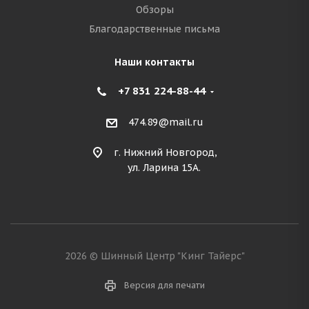
Обзоры
Благодарственные письма
Наши контакты
+7 831 224-88-44
474.89@mail.ru
г. Нижний Новгород,
ул. Ларина 15А.
2026 © Шинный Центр "Кинг Тайерс"
Версия для печати