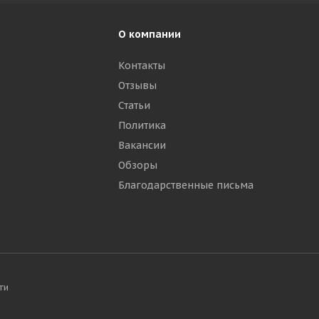
О компании
Контакты
Отзывы
р
Статьи
Политика
Вакансии
Обзоры
Благодарственные письма
ти