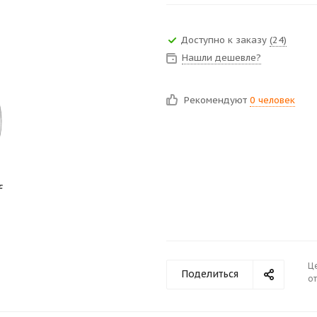
Доступно к заказу
(24)
Нашли дешевле?
Рекомендуют
0 человек
Ц
Поделиться
от