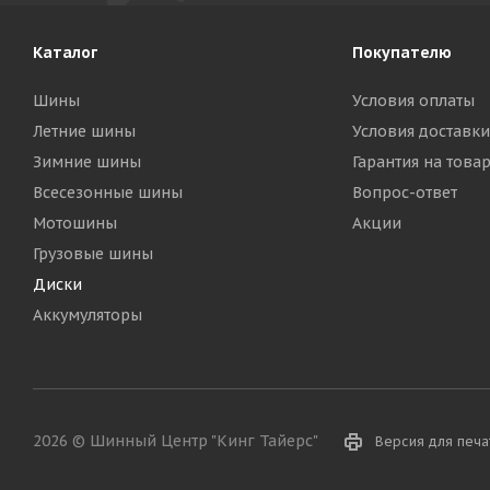
Каталог
Покупателю
Шины
Условия оплаты
Летние шины
Условия доставки
Зимние шины
Гарантия на това
Всесезонные шины
Вопрос-ответ
Мотошины
Акции
Грузовые шины
Диски
Аккумуляторы
2026 © Шинный Центр "Кинг Тайерс"
Версия для печа