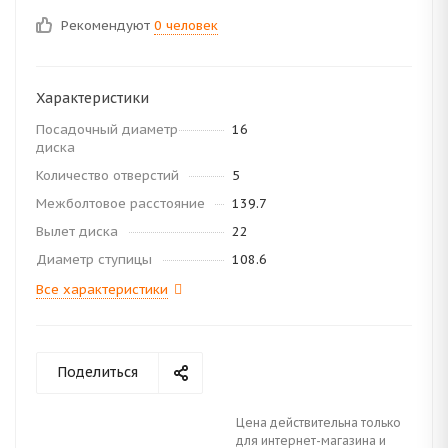
Рекомендуют
0 человек
Характеристики
Посадочный диаметр
16
диска
Количество отверстий
5
Межболтовое расстояние
139.7
Вылет диска
22
Диаметр ступицы
108.6
Все характеристики
Поделиться
Цена действительна только
для интернет-магазина и