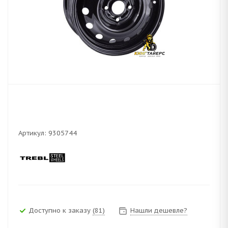
Артикул:
9305744
Доступно к заказу
(81)
Нашли дешевле?