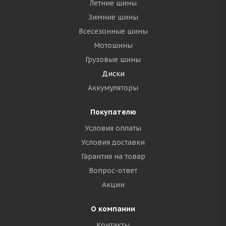
Летние шины
Зимние шины
Всесезонные шины
Мотошины
Грузовые шины
Диски
Аккумуляторы
Покупателю
Условия оплаты
Условия доставки
Гарантия на товар
Вопрос-ответ
Акции
О компании
Контакты