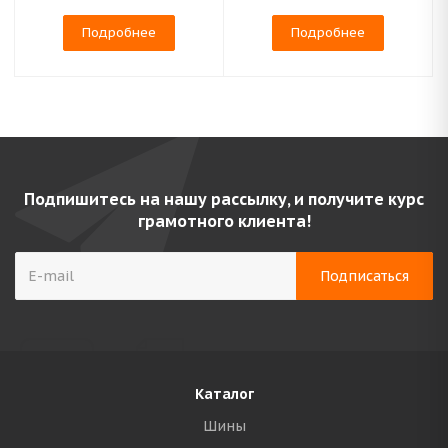
Подробнее
Подробнее
Подпишитесь на нашу рассылку, и получите курс
грамотного клиента!
Каталог
Шины