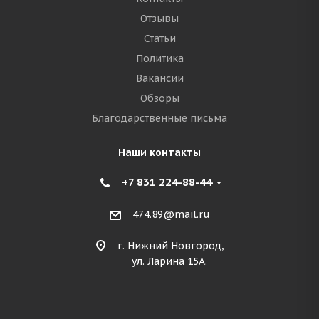
Отзывы
Статьи
Политика
Вакансии
Обзоры
Благодарственные письма
Наши контакты
+7 831 224-88-44
474.89@mail.ru
г. Нижний Новгород,
ул. Ларина 15А.