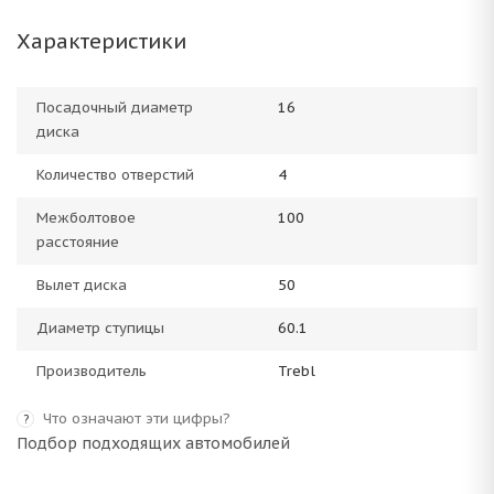
Характеристики
Посадочный диаметр
16
диска
Количество отверстий
4
Межболтовое
100
расстояние
Вылет диска
50
Диаметр ступицы
60.1
Производитель
Trebl
Что означают эти цифры?
?
Подбор подходящих автомобилей