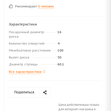
Рекомендуют
0 человек
Характеристики
Посадочный диаметр
16
диска
Количество отверстий
4
Межболтовое расстояние
100
Вылет диска
50
Диаметр ступицы
60.1
Все характеристики
Поделиться
Цена действительна только
для интернет-магазина и