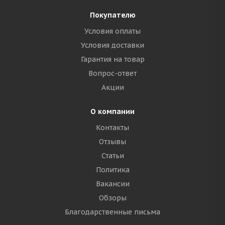
Покупателю
Условия оплаты
Условия доставки
Гарантия на товар
Вопрос-ответ
Акции
О компании
Контакты
Отзывы
Статьи
Политика
Вакансии
Обзоры
Благодарственные письма