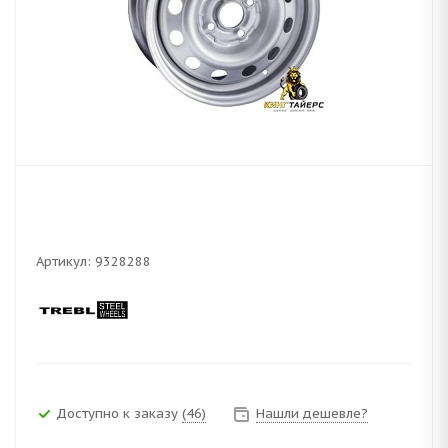
Артикул:
9328288
Доступно к заказу
(46)
Нашли дешевле?