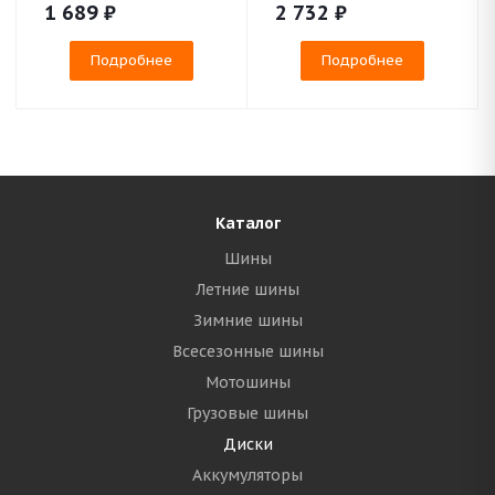
1 689
₽
2 732
₽
Подробнее
Подробнее
Каталог
Шины
Летние шины
Зимние шины
Всесезонные шины
Мотошины
Грузовые шины
Диски
Аккумуляторы