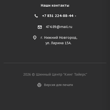
Наши контакты
+7 831 224-88-44
474.89@mail.ru
г. Нижний Новгород,
ул. Ларина 15А.
2026 © Шинный Центр "Кинг Тайерс"
Версия для печати