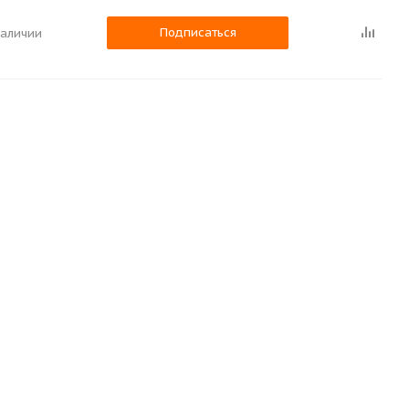
Подписаться
наличии