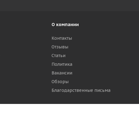
О компании
Контакты
Отзывы
р
Статьи
Политика
Вакансии
Обзоры
Благодарственные письма
ти