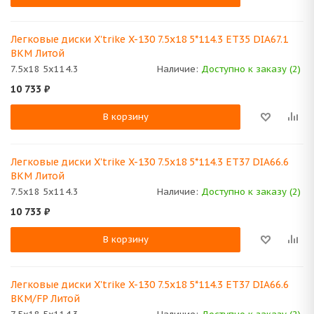
Легковые диски X'trike X-130 7.5x18 5*114.3 ET35 DIA67.1
BKM Литой
7.5x18 5x114.3
Наличие:
Доступно к заказу (2)
10 733
₽
В корзину
Легковые диски X'trike X-130 7.5x18 5*114.3 ET37 DIA66.6
BKM Литой
7.5x18 5x114.3
Наличие:
Доступно к заказу (2)
10 733
₽
В корзину
Легковые диски X'trike X-130 7.5x18 5*114.3 ET37 DIA66.6
BKM/FP Литой