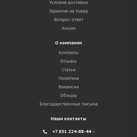
Условия доставки
Гарантия на товар
Вопрос-ответ
Акции
О компании
Контакты
Отзывы
Статьи
Политика
Вакансии
Обзоры
Благодарственные письма
Наши контакты
+7 831 224-88-44