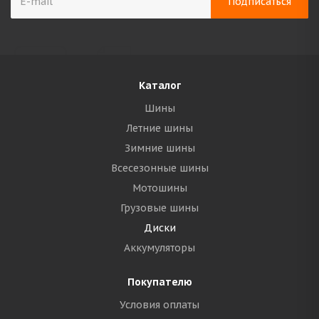
Каталог
Шины
Летние шины
Зимние шины
Всесезонные шины
Мотошины
Грузовые шины
Диски
Аккумуляторы
Покупателю
Условия оплаты