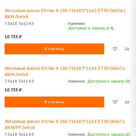
Легковые диски X'trike X-130 7.5x18 5*114.3 ET50 DIA54.1
BKM Литой
7.5x18 5x114.3
Наличие:
Доступно к заказу (14)
10 733
₽
В корзину
Легковые диски X'trike X-130 7.5x18 5*114.3 ET50 DIA67.1
BKM Литой
7.5x18 5x114.3
Наличие:
Доступно к заказу (9)
10 733
₽
В корзину
Легковые диски X'trike X-130 7.5x18 5*114.3 ET50 DIA67.1
BKM/FP Литой
7.5x18 5x114.3
Наличие:
Доступно к заказу (2)