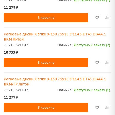
7.5x18 5x114.3
Наличие:
Доступно к заказу (2)
11 279
₽
В корзину
Легковые диски X'trike X-130 7.5x18 5*114.3 ET45 DIA66.1
BKM Литой
7.5x18 5x114.3
Наличие:
Доступно к заказу (2)
10 733
₽
В корзину
Легковые диски X'trike X-130 7.5x18 5*114.3 ET45 DIA66.1
BKM/FP Литой
7.5x18 5x114.3
Наличие:
Доступно к заказу (1)
11 279
₽
В корзину