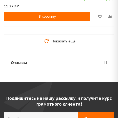
11 279
₽
В корзину
Показать еще
Отзывы
Подпишитесь на нашу рассылку, и получите курс
грамотного клиента!