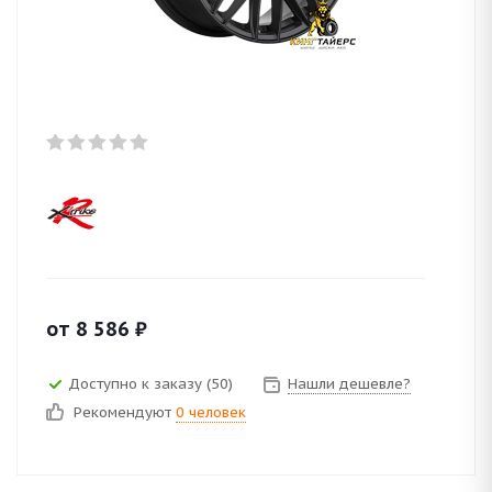
от
8 586
₽
Доступно к заказу (50)
Нашли дешевле?
Рекомендуют
0 человек