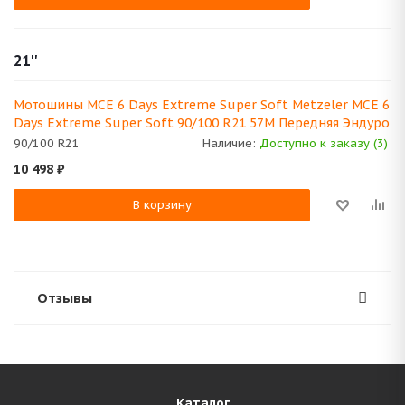
21''
Мотошины MCE 6 Days Extreme Super Soft Metzeler MCE 6
Days Extreme Super Soft 90/100 R21 57M Передняя Эндуро
90/100 R21
Наличие:
Доступно к заказу (3)
10 498
₽
В корзину
Отзывы
Каталог