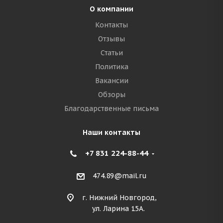
О компании
Контакты
Отзывы
Статьи
Политика
Вакансии
Обзоры
Благодарственные письма
Наши контакты
+7 831 224-88-44
474.89@mail.ru
г. Нижний Новгород,
ул. Ларина 15А.