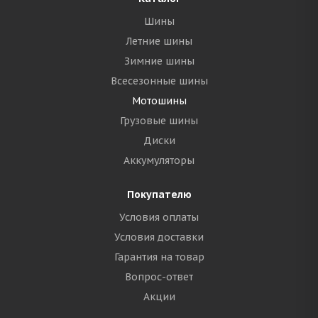
Шины
Летние шины
Зимние шины
Всесезонные шины
Мотошины
Грузовые шины
Диски
Аккумуляторы
Покупателю
Условия оплаты
Условия доставки
Гарантия на товар
Вопрос-ответ
Акции