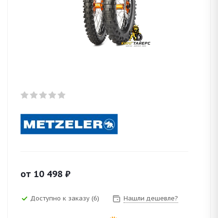
от
10 498
₽
Доступно к заказу (6)
Нашли дешевле?