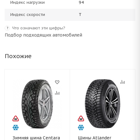
Индекс нагрузки
94
Индекс скорости
T
Что означают эти цифры?
?
Подбор подходящих автомобилей
Похожие
Зимняя шина Centara
Шины Atlander