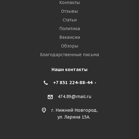
Контакты
Отзывы
Статьи
Политика
Вакансии
Обзоры
Благодарственные письма
Наши контакты
+7 831 224-88-44
474.89@mail.ru
г. Нижний Новгород,
ул. Ларина 15А.