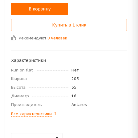
В корзину
Купить в 1 клик
Рекомендуют
0 человек
Характеристики
Run on flat
Нет
Ширина
205
Высота
55
Диаметр
16
Производитель
Antares
Все характеристики