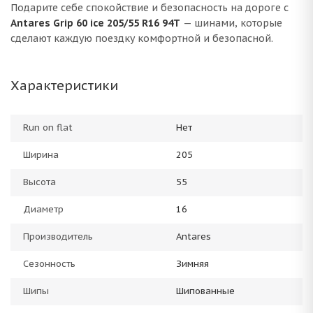
Подарите себе спокойствие и безопасность на дороге с
Antares Grip 60 ice 205/55 R16 94T
— шинами, которые
сделают каждую поездку комфортной и безопасной.
Характеристики
Run on flat
Нет
Ширина
205
Высота
55
Диаметр
16
Производитель
Antares
Сезонность
Зимняя
Шипы
Шипованные