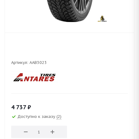
Артикул:
AAB3023
4 737
₽
Доступно к заказу
(2)