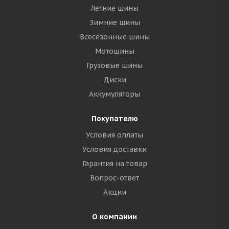
Летние шины
Зимние шины
Всесезонные шины
Мотошины
Грузовые шины
Диски
Аккумуляторы
Покупателю
Условия оплаты
Условия доставки
Гарантия на товар
Вопрос-ответ
Акции
О компании