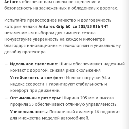
Antares
обеспечат вам надежное сцепление и
безопасность на заснеженных и обледенелых дорогах.
Испытайте превосходное качество и долговечность,
которые делают
Antares Grip 60 ice 205/55 R16 94T
незаменимым выбором для зимнего сезона.
Почувствуйте уверенность на каждом километре
благодаря инновационным технологиям и уникальному
дизайну протектора.
Идеальное сцепление:
Шипы обеспечивают надежный
контакт с дорогой, снижая риск скольжения.
Устойчивость и комфорт:
Индекс нагрузки 94 и
индекс скорости T гарантируют стабильность и
комфорт при движении.
Оптимальные размеры:
Ширина 205 мм и высота
профиля 55 обеспечивают отличную управляемость.
Универсальность:
Посадочный диаметр 16 подходит
для множества моделей автомобилей.