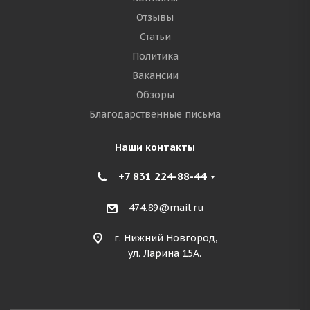
Отзывы
Статьи
Политика
Вакансии
Обзоры
Благодарственные письма
Наши контакты
+7 831 224-88-44
474.89@mail.ru
г. Нижний Новгород,
ул. Ларина 15А.