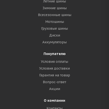
Летние шины
Зимние шины
Всесезонные шины
Мотошины
Грузовые шины
Диски
Аккумуляторы
Покупателю
Условия оплаты
Условия доставки
Гарантия на товар
Вопрос-ответ
Акции
О компании
Контакты