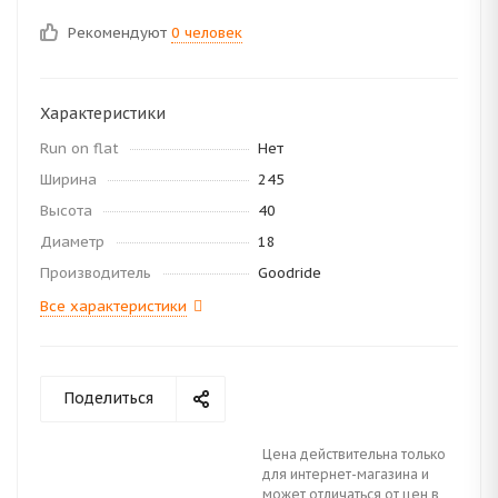
Рекомендуют
0 человек
Характеристики
Run on flat
Нет
Ширина
245
Высота
40
Диаметр
18
Производитель
Goodride
Все характеристики
Поделиться
Цена действительна только
для интернет-магазина и
может отличаться от цен в