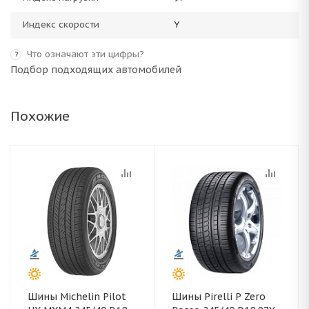
Индекс скорости
Y
Что означают эти цифры?
?
Подбор подходящих автомобилей
Похожие
Шины Michelin Pilot
Шины Pirelli P Zero