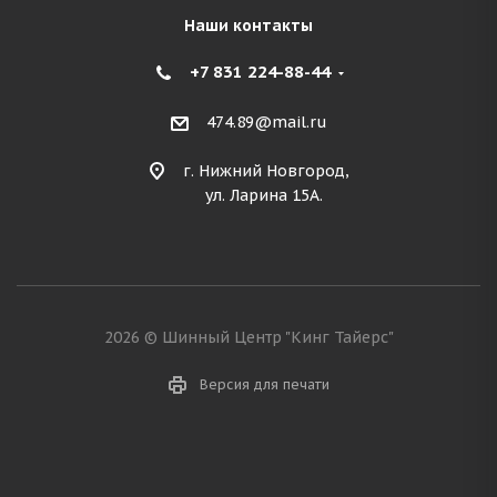
Наши контакты
+7 831 224-88-44
474.89@mail.ru
г. Нижний Новгород,
ул. Ларина 15А.
2026 © Шинный Центр "Кинг Тайерс"
Версия для печати