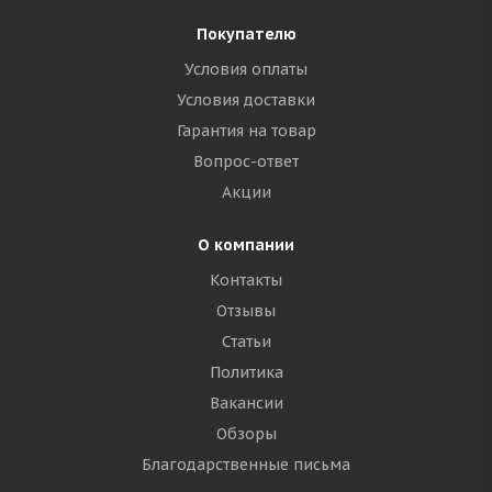
Покупателю
Условия оплаты
Условия доставки
Гарантия на товар
Вопрос-ответ
Акции
О компании
Контакты
Отзывы
Статьи
Политика
Вакансии
Обзоры
Благодарственные письма