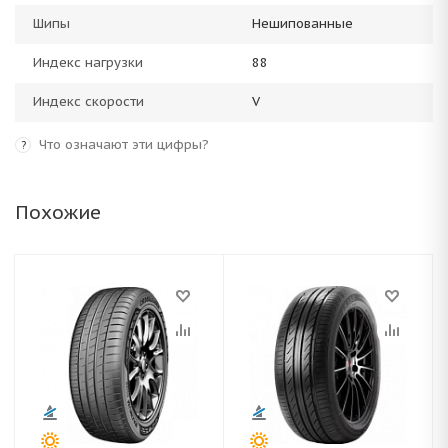
Шипы
Нешипованные
Индекс нагрузки
88
Индекс скорости
V
Что означают эти цифры?
?
Похожие