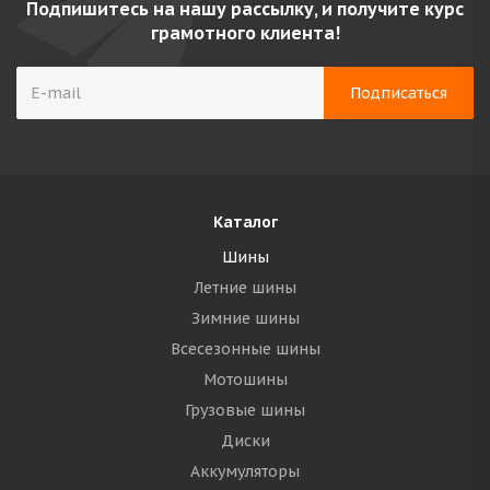
Подпишитесь на нашу рассылку, и получите курс
грамотного клиента!
Каталог
Шины
Летние шины
Зимние шины
Всесезонные шины
Мотошины
Грузовые шины
Диски
Аккумуляторы