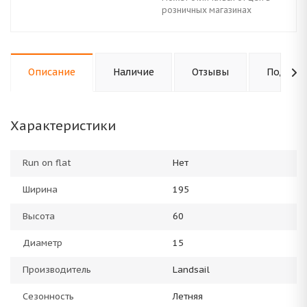
розничных магазинах
Описание
Наличие
Отзывы
Подходи
Характеристики
Run on flat
Нет
Ширина
195
Высота
60
Диаметр
15
Производитель
Landsail
Сезонность
Летняя