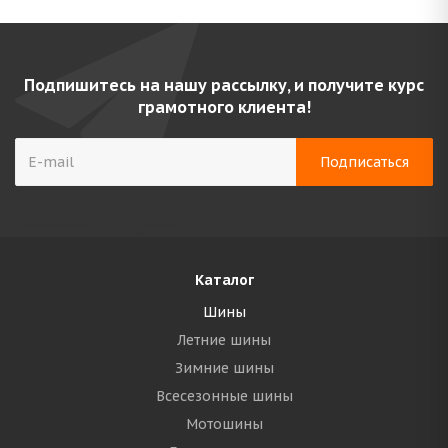
Подпишитесь на нашу рассылку, и получите курс
грамотного клиента!
Каталог
Шины
Летние шины
Зимние шины
Всесезонные шины
Мотошины