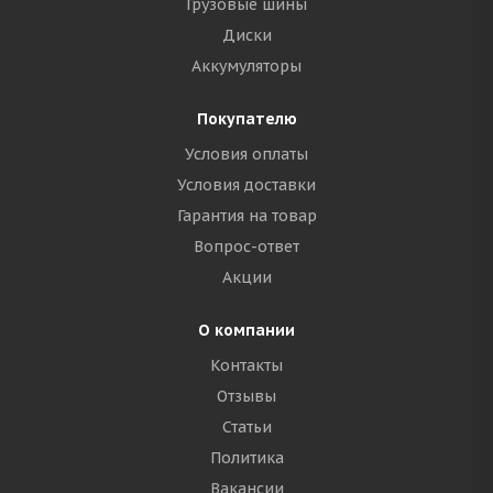
Грузовые шины
Диски
Аккумуляторы
Покупателю
Условия оплаты
Условия доставки
Гарантия на товар
Вопрос-ответ
Акции
О компании
Контакты
Отзывы
Статьи
Политика
Вакансии