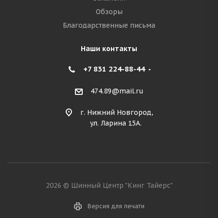
Обзоры
Благодарственные письма
Наши контакты
+7 831 224-88-44
474.89@mail.ru
г. Нижний Новгород,
ул. Ларина 15А.
2026 © Шинный Центр "Кинг Тайерс"
Версия для печати