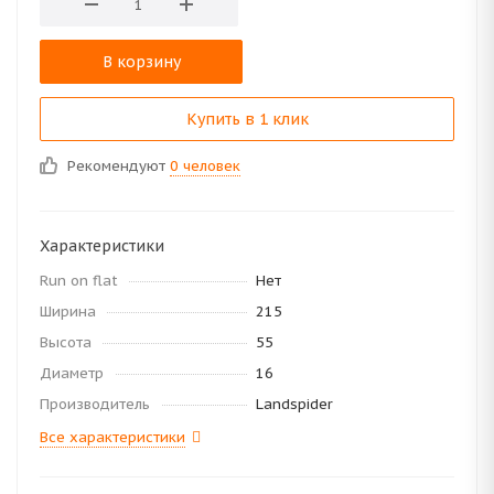
В корзину
Купить в 1 клик
Рекомендуют
0 человек
Характеристики
Run on flat
Нет
Ширина
215
Высота
55
Диаметр
16
Производитель
Landspider
Все характеристики