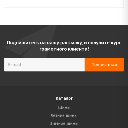
Подпишитесь на нашу рассылку, и получите курс
грамотного клиента!
Каталог
Шины
Летние шины
Зимние шины