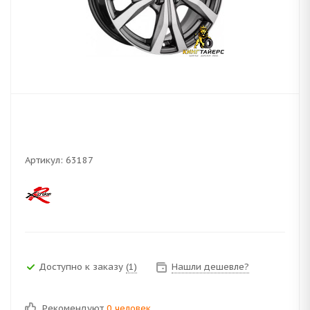
Артикул:
63187
Доступно к заказу
(1)
Нашли дешевле?
Рекомендуют
0 человек