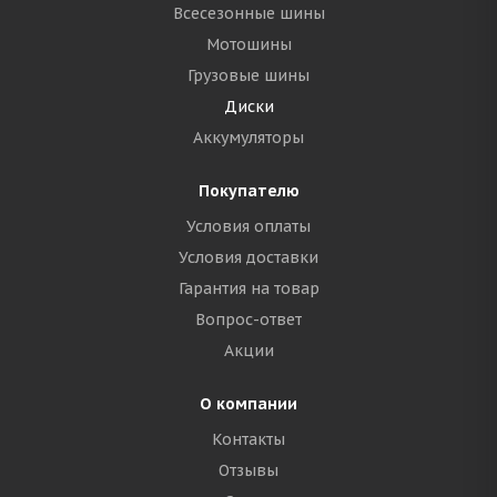
Всесезонные шины
Мотошины
Грузовые шины
Диски
Аккумуляторы
Покупателю
Условия оплаты
Условия доставки
Гарантия на товар
Вопрос-ответ
Акции
О компании
Контакты
Отзывы